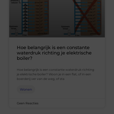
Hoe belangrijk is een constante
waterdruk richting je elektrische
boiler?
Hoe belangrijk is een constante waterdruk richting
je elektrische boiler? Woon je in een flat, of in een
boerderij ver van de weg, of sta
Wonen
Geen Reacties