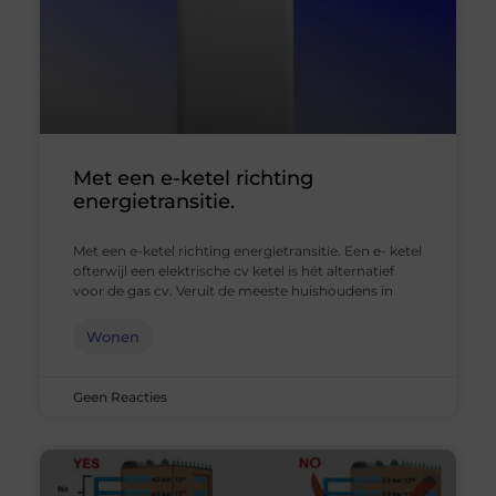
Met een e-ketel richting
energietransitie.
Met een e-ketel richting energietransitie. Een e- ketel
ofterwijl een elektrische cv ketel is hét alternatief
voor de gas cv. Veruit de meeste huishoudens in
Wonen
Geen Reacties