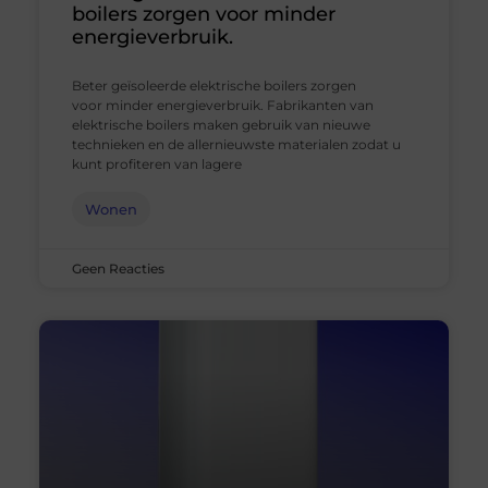
boilers zorgen voor minder
energieverbruik.
Beter geïsoleerde elektrische boilers zorgen
voor minder energieverbruik. Fabrikanten van
elektrische boilers maken gebruik van nieuwe
technieken en de allernieuwste materialen zodat u
kunt profiteren van lagere
Wonen
Geen Reacties