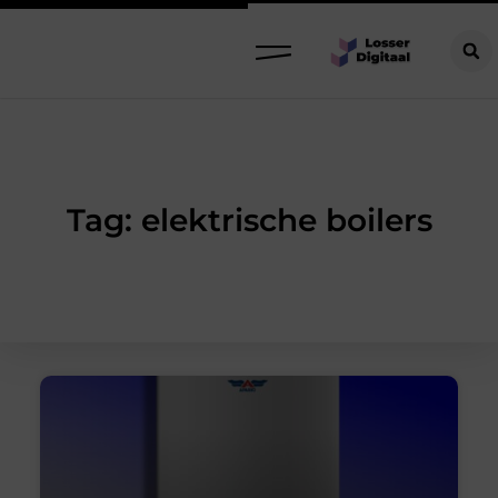
Tag: elektrische boilers