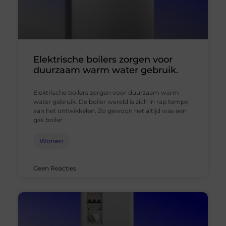
Elektrische boilers zorgen voor
duurzaam warm water gebruik.
Elektrische boilers zorgen voor duurzaam warm
water gebruik. De boiler wereld is zich in rap tempo
aan het ontwikkelen. Zo gewoon het altijd was een
gas boiler
Wonen
Geen Reacties