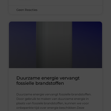
Geen Reacties
Duurzame energie vervangt
fossielle brandstoffen
Duurzame energie vervangt fossielle brandstoffen.
Door gebruik te maken van duurzame energie in
plaats van fossiele brandstoffen, kunnen we voor
onbeperkte tijd over energie beschikken.Deze