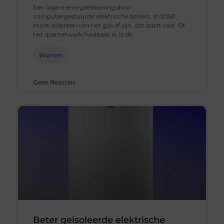
Een lagere energierekening door
computergestuurde elektrische boilers. In 2050
moet iedereen van het gas af zijn, dat staat vast. Of
het qua netwerk haalbaar is, is de
Wonen
Geen Reacties
Beter geïsoleerde elektrische