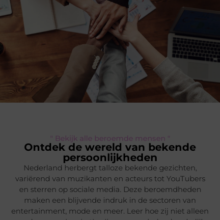
" Bekijk alle beroemde mensen "
Ontdek de wereld van bekende
persoonlijkheden
Nederland herbergt talloze bekende gezichten,
variërend van muzikanten en acteurs tot YouTubers
en sterren op sociale media. Deze beroemdheden
maken een blijvende indruk in de sectoren van
entertainment, mode en meer. Leer hoe zij niet alleen