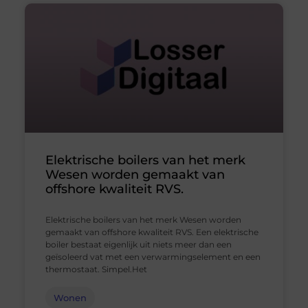
Elektrische boilers van het merk
Wesen worden gemaakt van
offshore kwaliteit RVS.
Elektrische boilers van het merk Wesen worden
gemaakt van offshore kwaliteit RVS. Een elektrische
boiler bestaat eigenlijk uit niets meer dan een
geïsoleerd vat met een verwarmingselement en een
thermostaat. Simpel.Het
Wonen