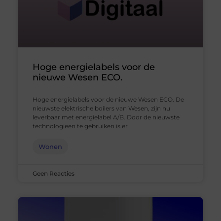
Hoge energielabels voor de
nieuwe Wesen ECO.
Hoge energielabels voor de nieuwe Wesen ECO. De
nieuwste elektrische boilers van Wesen, zijn nu
leverbaar met energielabel A/B. Door de nieuwste
technologieen te gebruiken is er
Wonen
Geen Reacties