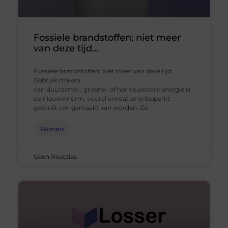
Fossiele brandstoffen; niet meer
van deze tijd…
Fossiele brandstoffen; niet meer van deze tijd…
Gebruik maken
van duurzame-, groene- of hernieuwbare energie is
de nieuwe norm, vooral omdat er onbeperkt
gebruik van gemaakt kan worden. Zo
Wonen
Geen Reacties