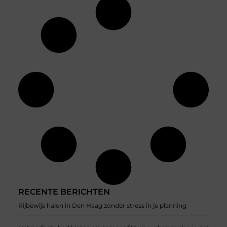
RECENTE BERICHTEN
Rijbewijs halen in Den Haag zonder stress in je planning