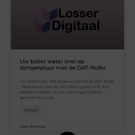
Uw boiler water snel op
temperatuur met de DAT-Nofer
Uw boilerwater snel opgewarmd met de DAT-Nofer.
Maak kennis met de DAT-Nofer Quality-Pro. Een
elektrische boiler van een zeer hoge kwaliteit,
gemaakt in Europa
Wonen
Geen Reacties