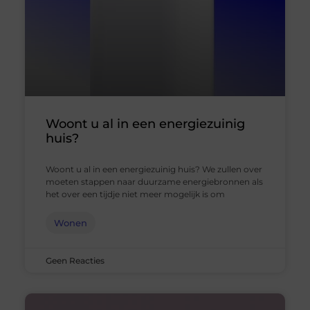
Woont u al in een energiezuinig
huis?
Woont u al in een energiezuinig huis? We zullen over
moeten stappen naar duurzame energiebronnen als
het over een tijdje niet meer mogelijk is om
Wonen
Geen Reacties