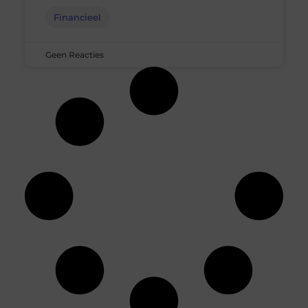
Financieel
Geen Reacties