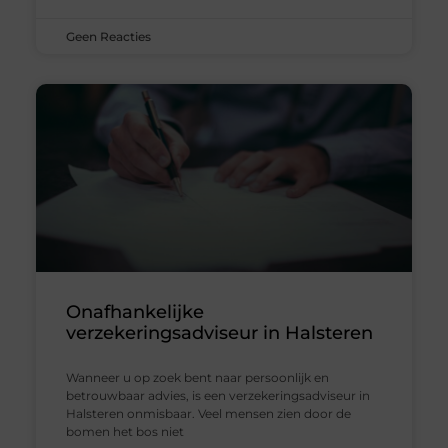
Geen Reacties
Onafhankelijke
verzekeringsadviseur in Halsteren
Wanneer u op zoek bent naar persoonlijk en
betrouwbaar advies, is een verzekeringsadviseur in
Halsteren onmisbaar. Veel mensen zien door de
bomen het bos niet