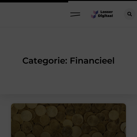
Categorie: Financieel