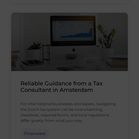
Reliable Guidance from a Tax
Consultant in Amsterdam
For international businesses and expats, navigating
the Dutch tax system can be overwhelming.
Deadlines, required forms, and local regulations
differ greatly from what you may
Financieel