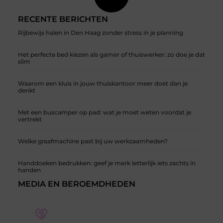
RECENTE BERICHTEN
Rijbewijs halen in Den Haag zonder stress in je planning
Het perfecte bed kiezen als gamer of thuiswerker: zo doe je dat
slim
Waarom een kluis in jouw thuiskantoor meer doet dan je
denkt
Met een buscamper op pad: wat je moet weten voordat je
vertrekt
Welke graafmachine past bij uw werkzaamheden?
Handdoeken bedrukken: geef je merk letterlijk iets zachts in
handen
MEDIA EN BEROEMDHEDEN