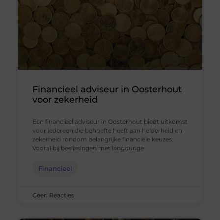
Financieel adviseur in Oosterhout
voor zekerheid
Een financieel adviseur in Oosterhout biedt uitkomst
voor iedereen die behoefte heeft aan helderheid en
zekerheid rondom belangrijke financiële keuzes.
Vooral bij beslissingen met langdurige
Financieel
Geen Reacties