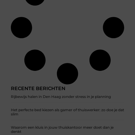
RECENTE BERICHTEN
Rijbewijs halen in Den Haag zonder stress in je planning
Het perfecte bed kiezen als gamer of thuiswerker: zo doe je dat
slim
Waarom een kluis in jouw thuiskantoor meer doet dan je
denkt