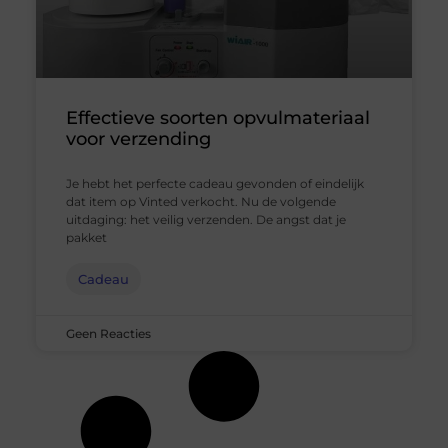
Effectieve soorten opvulmateriaal
voor verzending
Je hebt het perfecte cadeau gevonden of eindelijk
dat item op Vinted verkocht. Nu de volgende
uitdaging: het veilig verzenden. De angst dat je
pakket
Cadeau
Geen Reacties