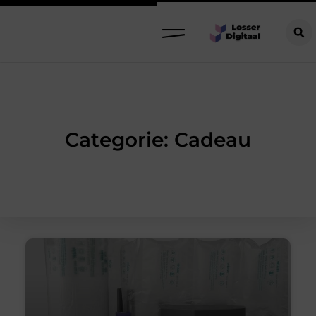
Categorie: Cadeau