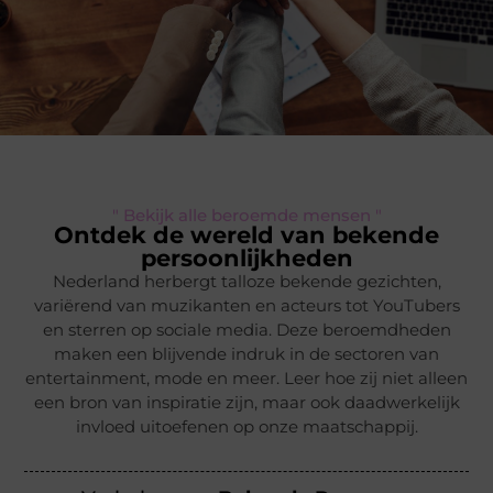
" Bekijk alle beroemde mensen "
Ontdek de wereld van bekende
persoonlijkheden
Nederland herbergt talloze bekende gezichten,
variërend van muzikanten en acteurs tot YouTubers
en sterren op sociale media. Deze beroemdheden
maken een blijvende indruk in de sectoren van
entertainment, mode en meer. Leer hoe zij niet alleen
een bron van inspiratie zijn, maar ook daadwerkelijk
invloed uitoefenen op onze maatschappij.