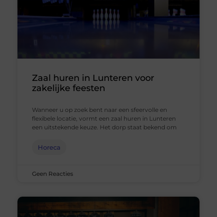
Zaal huren in Lunteren voor
zakelijke feesten
Wanneer u op zoek bent naar een sfeervolle en
flexibele locatie, vormt een zaal huren in Lunteren
een uitstekende keuze. Het dorp staat bekend om
Horeca
Geen Reacties