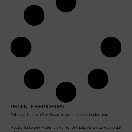
RECENTE BERICHTEN
Rijbewijs halen in Den Haag zonder stress in je planning
Het perfecte bed kiezen als gamer of thuiswerker: zo doe je dat
slim