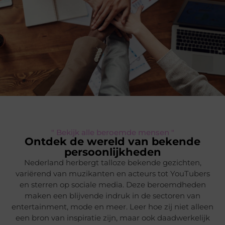
" Bekijk alle beroemde mensen "
Ontdek de wereld van bekende
persoonlijkheden
Nederland herbergt talloze bekende gezichten,
variërend van muzikanten en acteurs tot YouTubers
en sterren op sociale media. Deze beroemdheden
maken een blijvende indruk in de sectoren van
entertainment, mode en meer. Leer hoe zij niet alleen
een bron van inspiratie zijn, maar ook daadwerkelijk