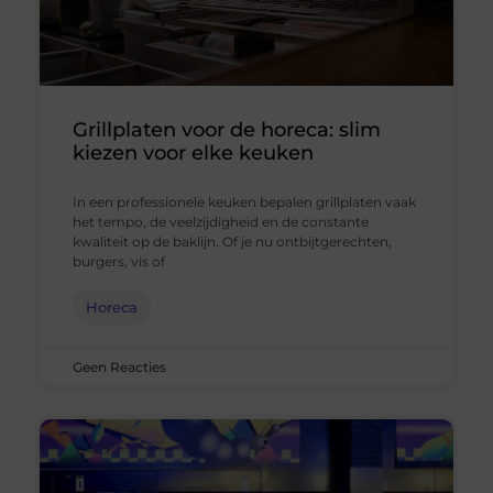
Grillplaten voor de horeca: slim
kiezen voor elke keuken
In een professionele keuken bepalen grillplaten vaak
het tempo, de veelzijdigheid en de constante
kwaliteit op de baklijn. Of je nu ontbijtgerechten,
burgers, vis of
Horeca
Geen Reacties