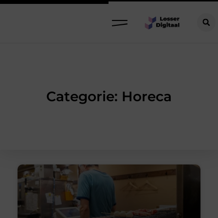
Categorie: Horeca