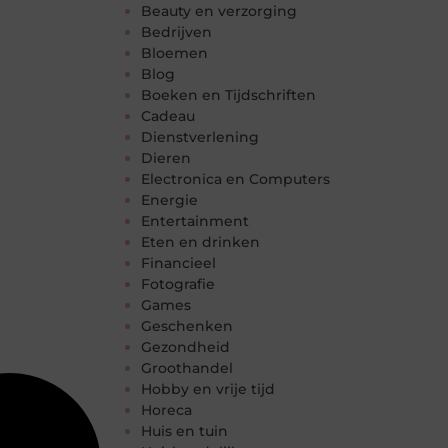
Beauty en verzorging
Bedrijven
Bloemen
Blog
Boeken en Tijdschriften
Cadeau
Dienstverlening
Dieren
Electronica en Computers
Energie
Entertainment
Eten en drinken
Financieel
Fotografie
Games
Geschenken
Gezondheid
Groothandel
Hobby en vrije tijd
Horeca
Huis en tuin