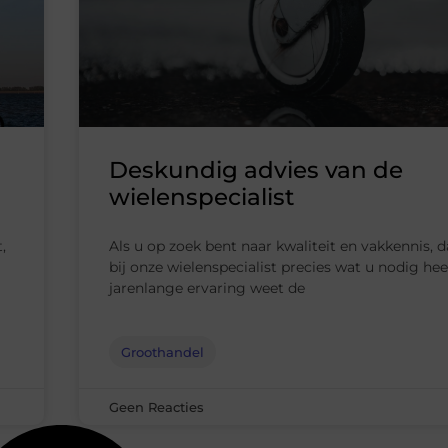
Deskundig advies van de
wielenspecialist
,
Als u op zoek bent naar kwaliteit en vakkennis, d
bij onze wielenspecialist precies wat u nodig hee
jarenlange ervaring weet de
Groothandel
Geen Reacties