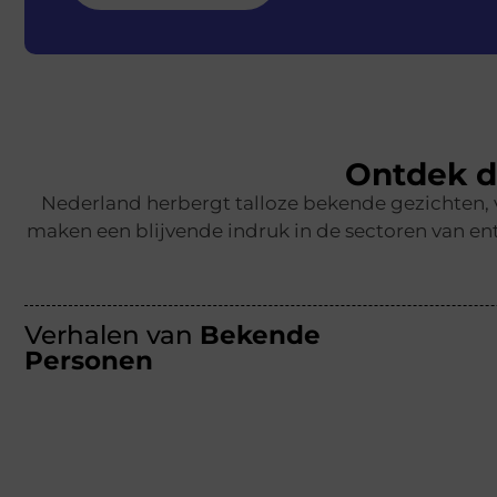
Ontdek d
Nederland herbergt talloze bekende gezichten,
maken een blijvende indruk in de sectoren van ent
Verhalen van
Bekende
Personen