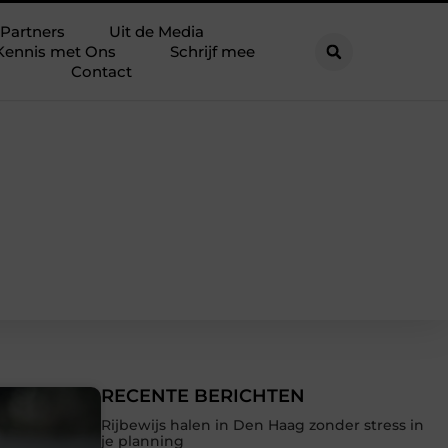
Partners
Uit de Media
Kennis met Ons
Schrijf mee
Contact
RECENTE BERICHTEN
Rijbewijs halen in Den Haag zonder stress in
je planning