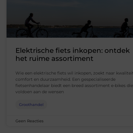
Elektrische fiets inkopen: ontdek
het ruime assortiment
Wie een elektrische fiets wil inkopen, zoekt naar kwaliteit
comfort en duurzaamheid. Een gespecialiseerde
fietsenhandelaar biedt een breed assortiment e-bikes die
voldoen aan de wensen
Groothandel
Geen Reacties