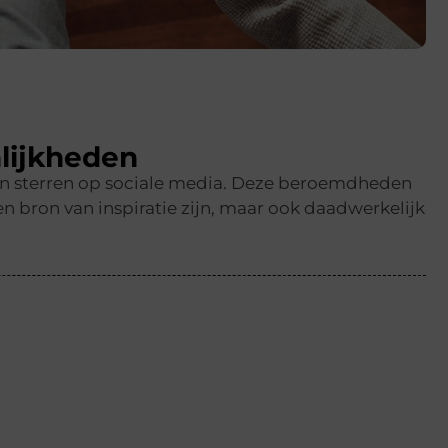
lijkheden
en sterren op sociale media. Deze beroemdheden
n bron van inspiratie zijn, maar ook daadwerkelijk