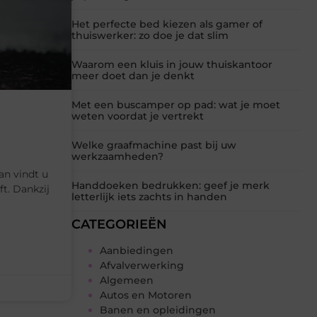
Het perfecte bed kiezen als gamer of
thuiswerker: zo doe je dat slim
Waarom een kluis in jouw thuiskantoor
meer doet dan je denkt
Met een buscamper op pad: wat je moet
weten voordat je vertrekt
Welke graafmachine past bij uw
werkzaamheden?
an vindt u
Handdoeken bedrukken: geef je merk
ft. Dankzij
letterlijk iets zachts in handen
CATEGORIEËN
Aanbiedingen
Afvalverwerking
Algemeen
Autos en Motoren
Banen en opleidingen