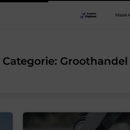
Maak 
Categorie: Groothandel