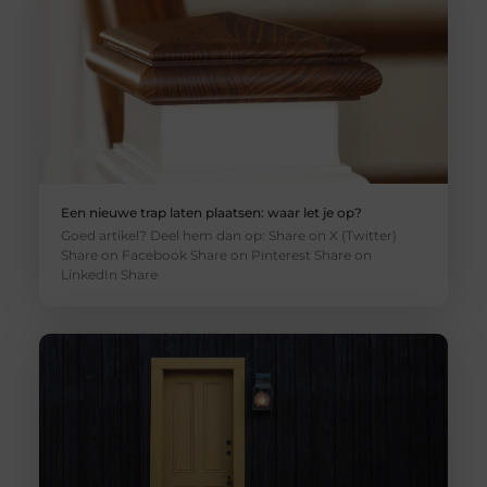
Een nieuwe trap laten plaatsen: waar let je op?
Goed artikel? Deel hem dan op: Share on X (Twitter)
Share on Facebook Share on Pinterest Share on
LinkedIn Share