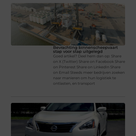
Bevrachting binnenscheepvaart
stap voor stap uitgelegd
Goed artikel? Deel hem dan op: Share
on X (Twitter) Share on Facebook Share
on Pinterest Share on LinkedIn Share
on Email Steeds meer bedrijven zoeken
naar manieren om hun logistiek te
ontlasten, en transport