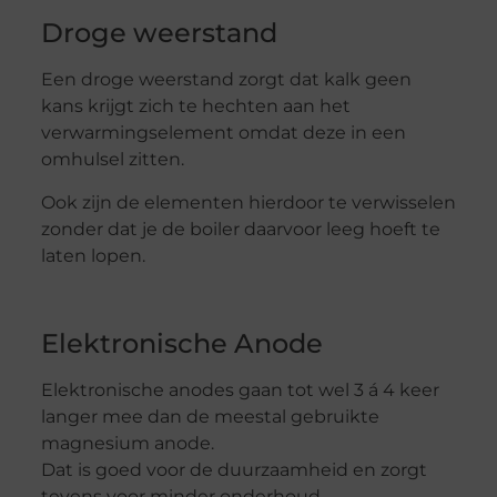
Droge weerstand
Een droge weerstand zorgt dat kalk geen
kans krijgt zich te hechten aan het
verwarmingselement omdat deze in een
omhulsel zitten.
Ook zijn de elementen hierdoor te verwisselen
zonder dat je de boiler daarvoor leeg hoeft te
laten lopen.
Elektronische Anode
Elektronische anodes gaan tot wel 3 á 4 keer
langer mee dan de meestal gebruikte
magnesium anode.
Dat is goed voor de duurzaamheid en zorgt
tevens voor minder onderhoud.