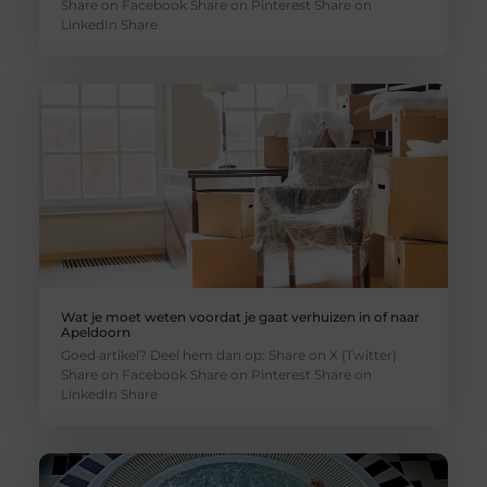
Share on Facebook Share on Pinterest Share on
LinkedIn Share
Wat je moet weten voordat je gaat verhuizen in of naar
Apeldoorn
Goed artikel? Deel hem dan op: Share on X (Twitter)
Share on Facebook Share on Pinterest Share on
LinkedIn Share