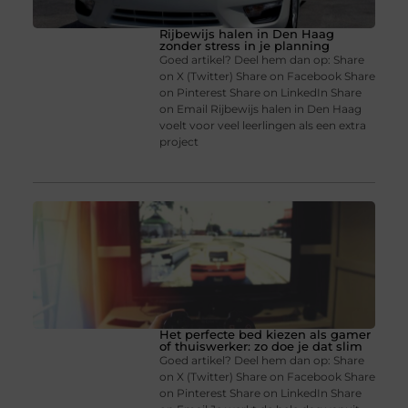
Rijbewijs halen in Den Haag
zonder stress in je planning
Goed artikel? Deel hem dan op: Share
on X (Twitter) Share on Facebook Share
on Pinterest Share on LinkedIn Share
on Email Rijbewijs halen in Den Haag
voelt voor veel leerlingen als een extra
project
Het perfecte bed kiezen als gamer
of thuiswerker: zo doe je dat slim
Goed artikel? Deel hem dan op: Share
on X (Twitter) Share on Facebook Share
on Pinterest Share on LinkedIn Share