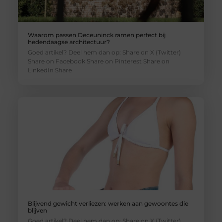
Waarom passen Deceuninck ramen perfect bij
hedendaagse architectuur?
Goed artikel? Deel hem dan op: Share on X (Twitter)
Share on Facebook Share on Pinterest Share on
LinkedIn Share
Blijvend gewicht verliezen: werken aan gewoontes die
blijven
Goed artikel? Deel hem dan op: Share on X (Twitter)