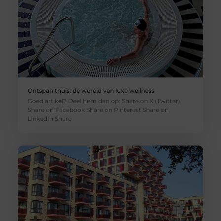
Ontspan thuis: de wereld van luxe wellness
Goed artikel? Deel hem dan op: Share on X (Twitter)
Share on Facebook Share on Pinterest Share on
LinkedIn Share