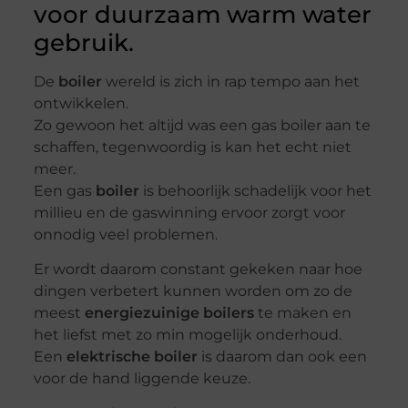
voor duurzaam warm water
gebruik.
De
boiler
wereld is zich in rap tempo aan het
ontwikkelen.
Zo gewoon het altijd was een gas boiler aan te
schaffen, tegenwoordig is kan het echt niet
meer.
Een gas
boiler
is behoorlijk schadelijk voor het
millieu en de gaswinning ervoor zorgt voor
onnodig veel problemen.
Er wordt daarom constant gekeken naar hoe
dingen verbetert kunnen worden om zo de
meest
energiezuinige boilers
te maken en
het liefst met zo min mogelijk onderhoud.
Een
elektrische boiler
is daarom dan ook een
voor de hand liggende keuze.