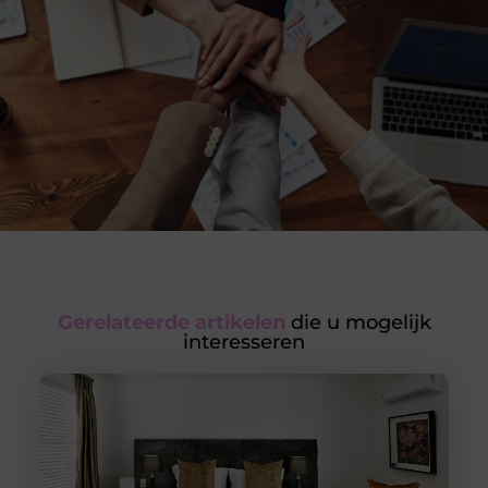
Gerelateerde artikelen
die u mogelijk
interesseren