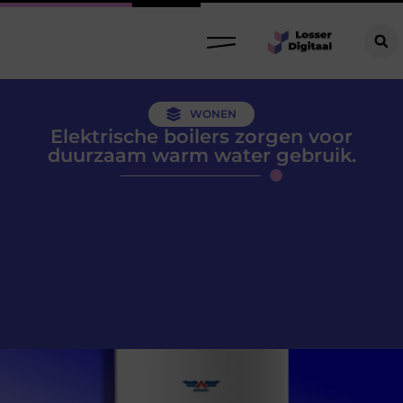
WONEN
Elektrische boilers zorgen voor
duurzaam warm water gebruik.