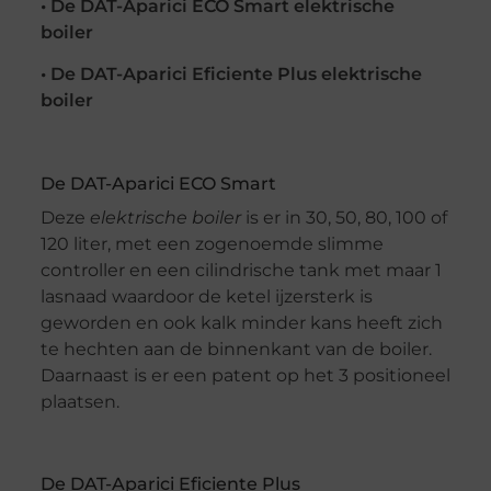
• De DAT-Aparici ECO Smart elektrische
boiler
• De DAT-Aparici Eficiente Plus elektrische
boiler
De DAT-Aparici ECO Smart
Deze
elektrische boiler
is er in 30, 50, 80, 100 of
120 liter, met een zogenoemde slimme
controller en een cilindrische tank met maar 1
lasnaad waardoor de ketel ijzersterk is
geworden en ook kalk minder kans heeft zich
te hechten aan de binnenkant van de boiler.
Daarnaast is er een patent op het 3 positioneel
plaatsen.
De DAT-Aparici Eficiente Plus