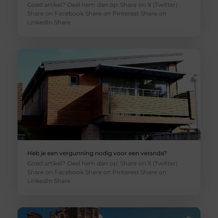
Goed artikel? Deel hem dan op: Share on X (Twitter)
Share on Facebook Share on Pinterest Share on
LinkedIn Share
Heb je een vergunning nodig voor een veranda?
Goed artikel? Deel hem dan op: Share on X (Twitter)
Share on Facebook Share on Pinterest Share on
LinkedIn Share