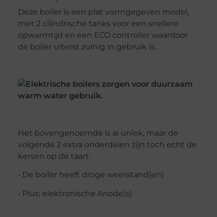
Deze boiler is een plat vormgegeven model,
met 2 cilindrische tanks voor een snellere
opwarmtijd en een ECO controller waardoor
de boiler uiterst zuinig in gebruik is.
Het bovengenoemde is al uniek, maar de
volgende 2 extra onderdelen zijn toch echt de
kersen op de taart:
• De boiler heeft droge weerstand(en)
• Plus; elektronische Anode(s)