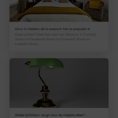
Airco in Delden; dit is waarom het zo populair is
Goed artikel? Deel hem dan op: Share on X (Twitter)
Share on Facebook Share on Pinterest Share on
LinkedIn Share
Welke lichtkleur zorgt voor de meeste sfeer?