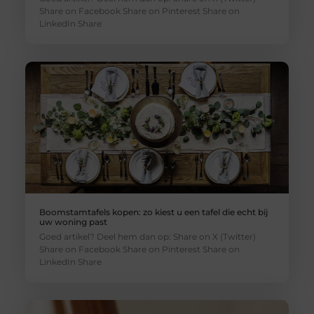
Share on Facebook Share on Pinterest Share on
LinkedIn Share
Boomstamtafels kopen: zo kiest u een tafel die echt bij
uw woning past
Goed artikel? Deel hem dan op: Share on X (Twitter)
Share on Facebook Share on Pinterest Share on
LinkedIn Share