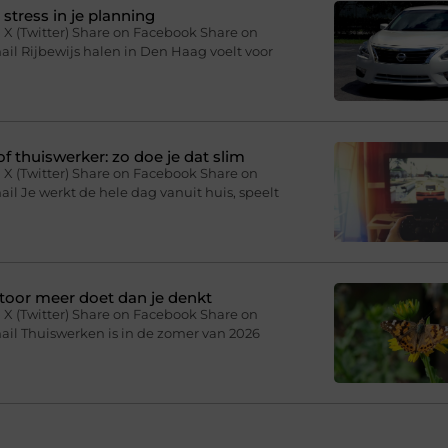
stress in je planning
 X (Twitter) Share on Facebook Share on
il Rijbewijs halen in Den Haag voelt voor
f thuiswerker: zo doe je dat slim
 X (Twitter) Share on Facebook Share on
il Je werkt de hele dag vanuit huis, speelt
toor meer doet dan je denkt
 X (Twitter) Share on Facebook Share on
ail Thuiswerken is in de zomer van 2026