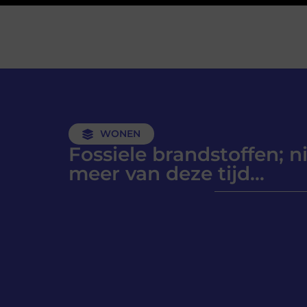
WONEN
Fossiele brandstoffen; n
meer van deze tijd…