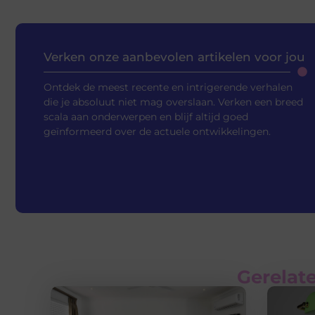
Verken onze aanbevolen artikelen voor jou
Ontdek de meest recente en intrigerende verhalen
die je absoluut niet mag overslaan. Verken een breed
scala aan onderwerpen en blijf altijd goed
geïnformeerd over de actuele ontwikkelingen.
Gerelate