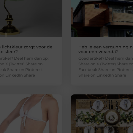
 lichtkleur zorgt voor de
Heb je een vergunning n
e sfeer?
voor een veranda?
rtikel? Deel hem dan op:
Goed artikel? Deel hem dan
on X (Twitter) Share on
Share on X (Twitter) Share o
ok Share on Pinterest
Facebook Share on Pinteres
on LinkedIn Share
Share on LinkedIn Share