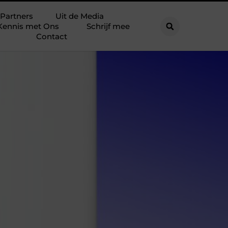
Partners
Uit de Media
Kennis met Ons
Schrijf mee
Contact