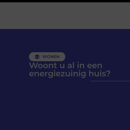
WONEN
Woont u al in een
energiezuinig huis?