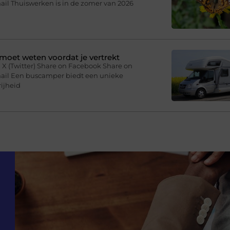
ail Thuiswerken is in de zomer van 2026
moet weten voordat je vertrekt
 X (Twitter) Share on Facebook Share on
mail Een buscamper biedt een unieke
ijheid