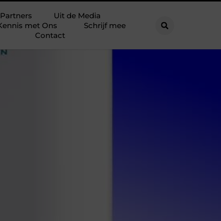
Partners
Uit de Media
Kennis met Ons
Schrijf mee
Contact