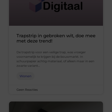
Trapstrip in gebroken wit, doe mee
met deze trend!
De trapstrip voor een veilige trap, was vroeger
voornamelijk te krijgen bij de bouwmarkt. In
schuurpapier achtig materiaal, of alleen maar in een
zwarte variant…
Wonen
Geen Reacties