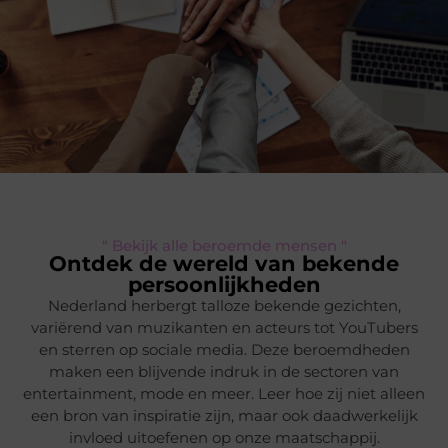
" Bekijk alle beroemde mensen "
Ontdek de wereld van bekende
persoonlijkheden
Nederland herbergt talloze bekende gezichten,
variërend van muzikanten en acteurs tot YouTubers
en sterren op sociale media. Deze beroemdheden
maken een blijvende indruk in de sectoren van
entertainment, mode en meer. Leer hoe zij niet alleen
een bron van inspiratie zijn, maar ook daadwerkelijk
invloed uitoefenen op onze maatschappij.