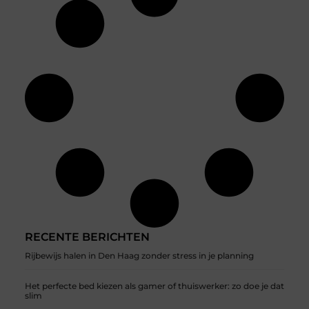
RECENTE BERICHTEN
Rijbewijs halen in Den Haag zonder stress in je planning
Het perfecte bed kiezen als gamer of thuiswerker: zo doe je dat
slim