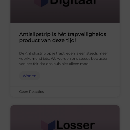
Antislipstrip is hét trapveiligheids
product van deze tijd!
De Antislipstrip op je traptreden is een steeds meer
voorkomend iets. We worden ons steeds bewuster
van het feit dat ons huis niet alleen mooi
Wonen
Geen Reacties