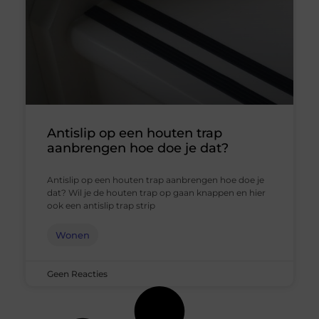
Antislip op een houten trap
aanbrengen hoe doe je dat?
Antislip op een houten trap aanbrengen hoe doe je
dat? Wil je de houten trap op gaan knappen en hier
ook een antislip trap strip
Wonen
Geen Reacties