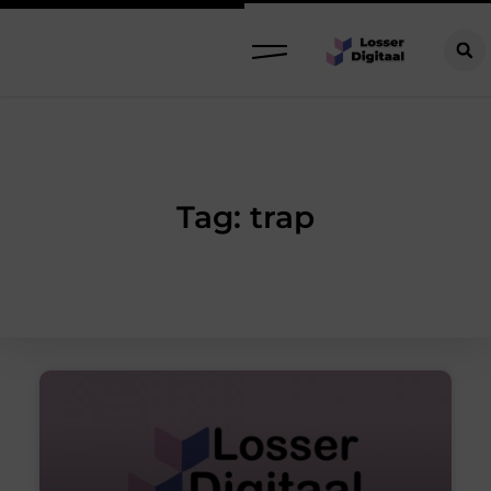
Tag: trap