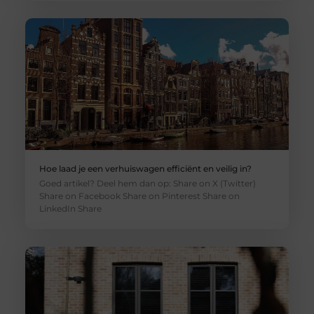
Hoe laad je een verhuiswagen efficiënt en veilig in?
Goed artikel? Deel hem dan op: Share on X (Twitter)
Share on Facebook Share on Pinterest Share on
LinkedIn Share