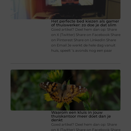
Het perfecte bed kiezen als gamer
of thuiswerker: zo doe je dat slim
Goed artikel? Deel hem dan op: Share
on X (Twitter) Share on Facebook Share
on Pinterest Share on LinkedIn Share
on Email Je werkt de hele dag vanuit
huis, speelt ’s avonds nog een paar
Waarom een kluis in jouw
thuiskantoor meer doet dan je
denkt
Goed artikel? Deel hem dan op: Share
on X (Twitter) Share on Facebook Share