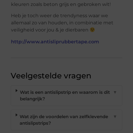
kleuren zoals beton grijs en gebroken wit!
Heb je toch weer de trendyness waar we
allemaal zo van houden, in combinatie met
veiligheid voor jou & je dierbaren
http://www.antisliprubbertape.com
Veelgestelde vragen
Wat is een antislipstrip en waarom is dit
▼
belangrijk?
Wat zijn de voordelen van zelfklevende
▼
antislipstrips?