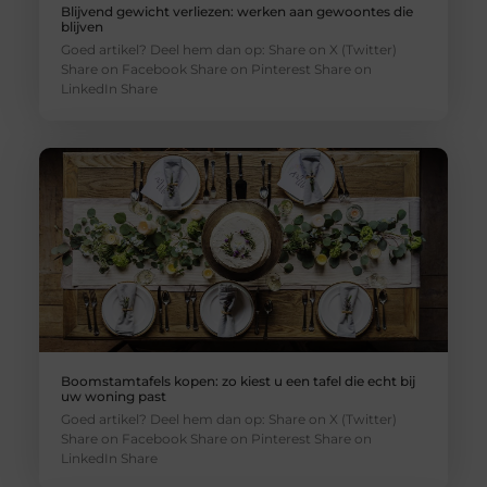
Blijvend gewicht verliezen: werken aan gewoontes die
blijven
Goed artikel? Deel hem dan op: Share on X (Twitter)
Share on Facebook Share on Pinterest Share on
LinkedIn Share
Boomstamtafels kopen: zo kiest u een tafel die echt bij
uw woning past
Goed artikel? Deel hem dan op: Share on X (Twitter)
Share on Facebook Share on Pinterest Share on
LinkedIn Share