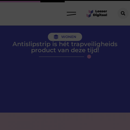
WONEN
Antislipstrip is hét trapveiligheids
product van deze tijd!