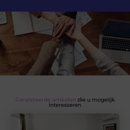
Gerelateerde artikelen
die u mogelijk
interesseren