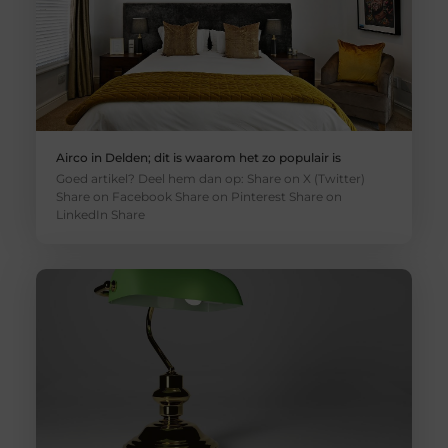
Airco in Delden; dit is waarom het zo populair is
Goed artikel? Deel hem dan op: Share on X (Twitter)
Share on Facebook Share on Pinterest Share on
LinkedIn Share