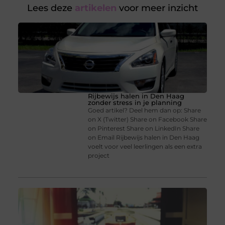
Lees deze
artikelen
voor meer inzicht
Rijbewijs halen in Den Haag
zonder stress in je planning
Goed artikel? Deel hem dan op: Share
on X (Twitter) Share on Facebook Share
on Pinterest Share on LinkedIn Share
on Email Rijbewijs halen in Den Haag
voelt voor veel leerlingen als een extra
project