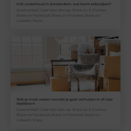
VvE-onderhoud in Amsterdam: wat komt erbij kijken?
Goed artikel? Deel hem dan op: Share on X (Twitter)
Share on Facebook Share on Pinterest Share on
LinkedIn Share
Wat je moet weten voordat je gaat verhuizen in of naar
Apeldoorn
Goed artikel? Deel hem dan op: Share on X (Twitter)
Share on Facebook Share on Pinterest Share on
LinkedIn Share