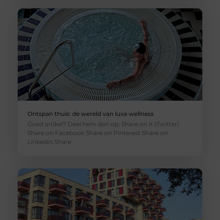
Ontspan thuis: de wereld van luxe wellness
Goed artikel? Deel hem dan op: Share on X (Twitter)
Share on Facebook Share on Pinterest Share on
LinkedIn Share