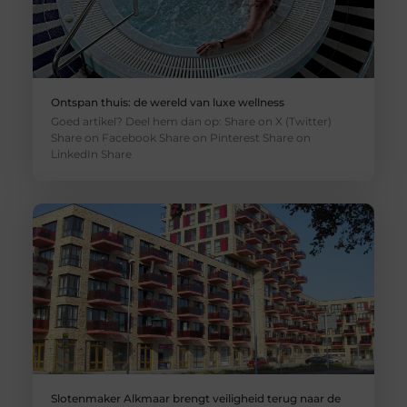
Ontspan thuis: de wereld van luxe wellness
Goed artikel? Deel hem dan op: Share on X (Twitter)
Share on Facebook Share on Pinterest Share on
LinkedIn Share
Slotenmaker Alkmaar brengt veiligheid terug naar de