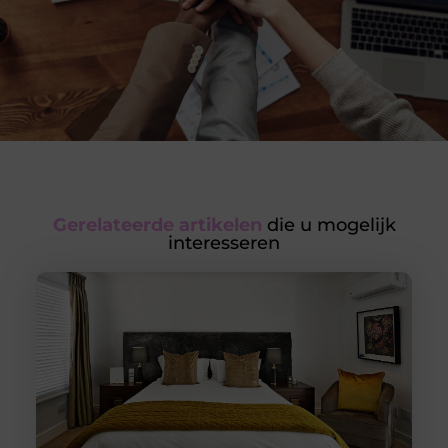
Gerelateerde artikelen
die u mogelijk
interesseren