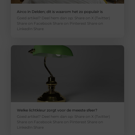
Airco in Delden; dit is waarom het zo populair is
Goed artikel? Deel hem dan op: Share on X (Twitter)
Share on Facebook Share on Pinterest Share on
LinkedIn Share
Welke lichtkleur zorgt voor de meeste sfeer?
Goed artikel? Deel hem dan op: Share on X (Twitter)
Share on Facebook Share on Pinterest Share on
LinkedIn Share