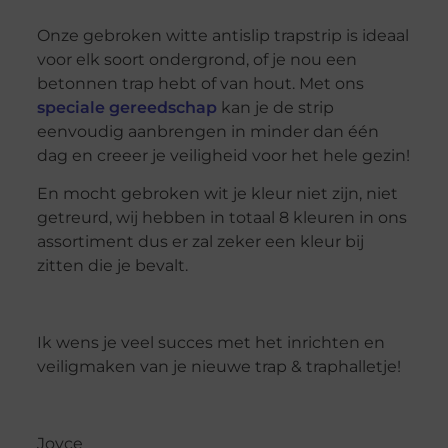
Onze gebroken witte antislip trapstrip is ideaal
voor elk soort ondergrond, of je nou een
betonnen trap hebt of van hout. Met ons
speciale gereedschap
kan je de strip
eenvoudig aanbrengen in minder dan één
dag en creeer je veiligheid voor het hele gezin!
En mocht gebroken wit je kleur niet zijn, niet
getreurd, wij hebben in totaal 8 kleuren in ons
assortiment dus er zal zeker een kleur bij
zitten die je bevalt.
Ik wens je veel succes met het inrichten en
veiligmaken van je nieuwe trap & traphalletje!
Joyce