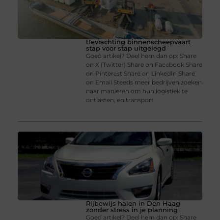
Bevrachting binnenscheepvaart
stap voor stap uitgelegd
Goed artikel? Deel hem dan op: Share
on X (Twitter) Share on Facebook Share
on Pinterest Share on LinkedIn Share
on Email Steeds meer bedrijven zoeken
naar manieren om hun logistiek te
ontlasten, en transport
Rijbewijs halen in Den Haag
zonder stress in je planning
Goed artikel? Deel hem dan op: Share