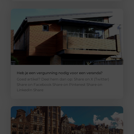
Heb je een vergunning nodig voor een veranda?
Goed artikel? Deel hem dan op: Share on X (Twitter)
Share on Facebook Share on Pinterest Share on
LinkedIn Share