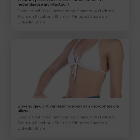
hedendaagse architectuur?
Goed artikel? Deel hem dan op: Share on X (Twitter)
Share on Facebook Share on Pinterest Share on
LinkedIn Share
Blijvend gewicht verliezen: werken aan gewoontes die
blijven
Goed artikel? Deel hem dan op: Share on X (Twitter)
Share on Facebook Share on Pinterest Share on
LinkedIn Share