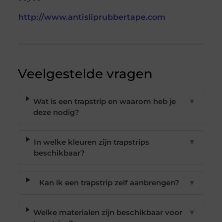
http://www.antisliprubbertape.com
Veelgestelde vragen
Wat is een trapstrip en waarom heb je
▼
deze nodig?
In welke kleuren zijn trapstrips
▼
beschikbaar?
Kan ik een trapstrip zelf aanbrengen?
▼
Welke materialen zijn beschikbaar voor
▼