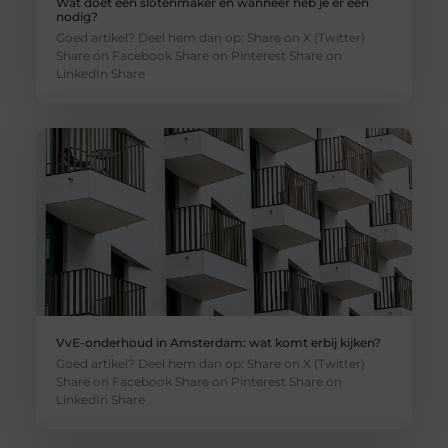
Wat doet een slotenmaker en wanneer heb je er een
nodig?
Goed artikel? Deel hem dan op: Share on X (Twitter)
Share on Facebook Share on Pinterest Share on
LinkedIn Share
VvE-onderhoud in Amsterdam: wat komt erbij kijken?
Goed artikel? Deel hem dan op: Share on X (Twitter)
Share on Facebook Share on Pinterest Share on
LinkedIn Share