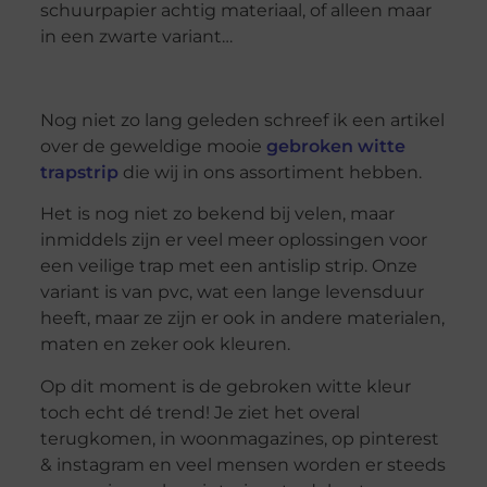
schuurpapier achtig materiaal, of alleen maar
in een zwarte variant…
Nog niet zo lang geleden schreef ik een artikel
over de geweldige mooie
gebroken witte
trapstrip
die wij in ons assortiment hebben.
Het is nog niet zo bekend bij velen, maar
inmiddels zijn er veel meer oplossingen voor
een veilige trap met een antislip strip. Onze
variant is van pvc, wat een lange levensduur
heeft, maar ze zijn er ook in andere materialen,
maten en zeker ook kleuren.
Op dit moment is de gebroken witte kleur
toch echt dé trend! Je ziet het overal
terugkomen, in woonmagazines, op pinterest
& instagram en veel mensen worden er steeds