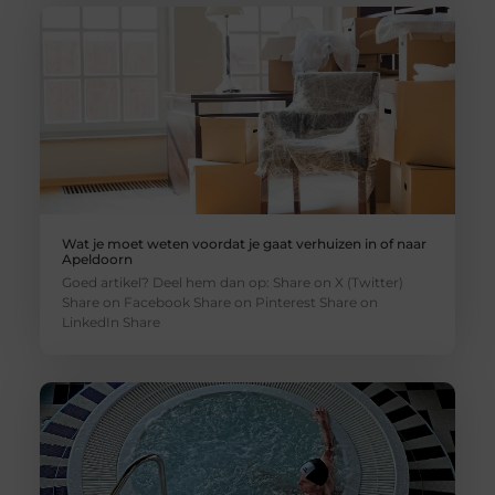
Wat je moet weten voordat je gaat verhuizen in of naar
Apeldoorn
Goed artikel? Deel hem dan op: Share on X (Twitter)
Share on Facebook Share on Pinterest Share on
LinkedIn Share