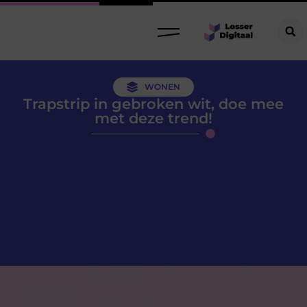
WONEN
Trapstrip in gebroken wit, doe mee
met deze trend!