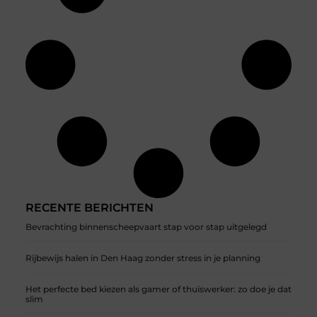
RECENTE BERICHTEN
Bevrachting binnenscheepvaart stap voor stap uitgelegd
Rijbewijs halen in Den Haag zonder stress in je planning
Het perfecte bed kiezen als gamer of thuiswerker: zo doe je dat
slim