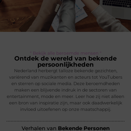
" Bekijk alle beroemde mensen "
Ontdek de wereld van bekende
persoonlijkheden
Nederland herbergt talloze bekende gezichten,
variërend van muzikanten en acteurs tot YouTubers
en sterren op sociale media. Deze beroemdheden
maken een blijvende indruk in de sectoren van
entertainment, mode en meer. Leer hoe zij niet alleen
een bron van inspiratie zijn, maar ook daadwerkelijk
invloed uitoefenen op onze maatschappij.
Verhalen van
Bekende Personen