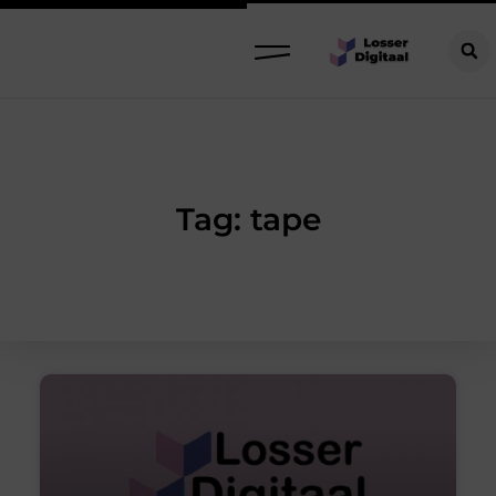
Tag: tape