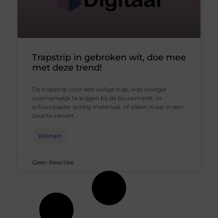
Trapstrip in gebroken wit, doe mee
met deze trend!
De trapstrip voor een veilige trap, was vroeger
voornamelijk te krijgen bij de bouwmarkt. In
schuurpapier achtig materiaal, of alleen maar in een
zwarte variant…
Wonen
Geen Reacties