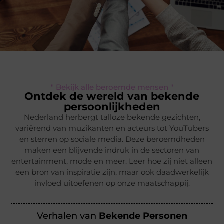
" Bekijk alle beroemde mensen "
Ontdek de wereld van bekende
persoonlijkheden
Nederland herbergt talloze bekende gezichten,
variërend van muzikanten en acteurs tot YouTubers
en sterren op sociale media. Deze beroemdheden
maken een blijvende indruk in de sectoren van
entertainment, mode en meer. Leer hoe zij niet alleen
een bron van inspiratie zijn, maar ook daadwerkelijk
invloed uitoefenen op onze maatschappij.
Verhalen van
Bekende Personen