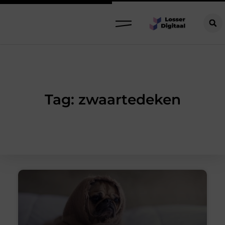
Tag: zwaartedeken