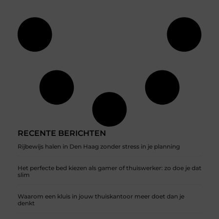
RECENTE BERICHTEN
Rijbewijs halen in Den Haag zonder stress in je planning
Het perfecte bed kiezen als gamer of thuiswerker: zo doe je dat
slim
Waarom een kluis in jouw thuiskantoor meer doet dan je
denkt