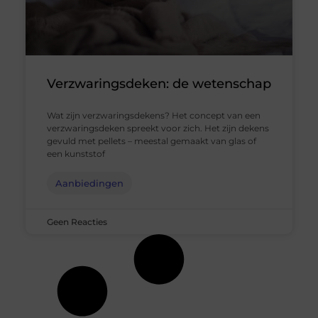
Verzwaringsdeken: de wetenschap
Wat zijn verzwaringsdekens? Het concept van een
verzwaringsdeken spreekt voor zich. Het zijn dekens
gevuld met pellets – meestal gemaakt van glas of
een kunststof
Aanbiedingen
Geen Reacties