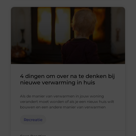
4 dingen om over na te denken bij
nieuwe verwarming in huis
Als de manier van verwarmen in jouw woning
verandert moet worden of als je een nieuw huis wilt
bouwen en een andere manier van verwarmen
Recreatie