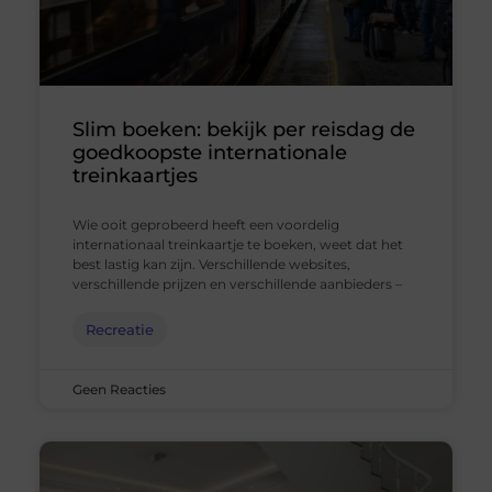
Slim boeken: bekijk per reisdag de
goedkoopste internationale
treinkaartjes
Wie ooit geprobeerd heeft een voordelig
internationaal treinkaartje te boeken, weet dat het
best lastig kan zijn. Verschillende websites,
verschillende prijzen en verschillende aanbieders –
Recreatie
Geen Reacties