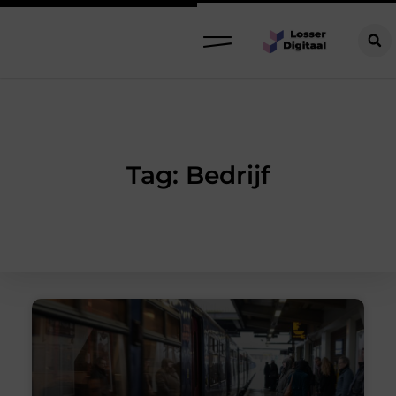
Tag: Bedrijf