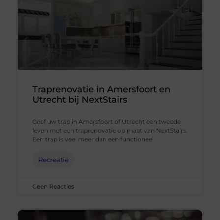
Traprenovatie in Amersfoort en
Utrecht bij NextStairs
Geef uw trap in Amersfoort of Utrecht een tweede
leven met een traprenovatie op maat van NextStairs.
Een trap is veel meer dan een functioneel
Recreatie
Geen Reacties