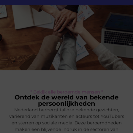
" Bekijk alle beroemde mensen "
Ontdek de wereld van bekende
persoonlijkheden
Nederland herbergt talloze bekende gezichten,
variërend van muzikanten en acteurs tot YouTubers
en sterren op sociale media. Deze beroemdheden
maken een blijvende indruk in de sectoren van