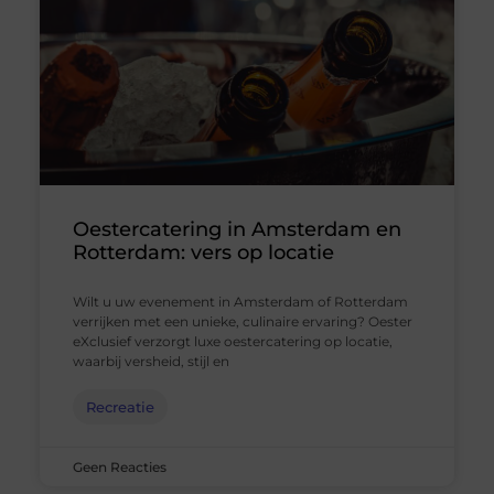
Oestercatering in Amsterdam en
Rotterdam: vers op locatie
Wilt u uw evenement in Amsterdam of Rotterdam
verrijken met een unieke, culinaire ervaring? Oester
eXclusief verzorgt luxe oestercatering op locatie,
waarbij versheid, stijl en
Recreatie
Geen Reacties