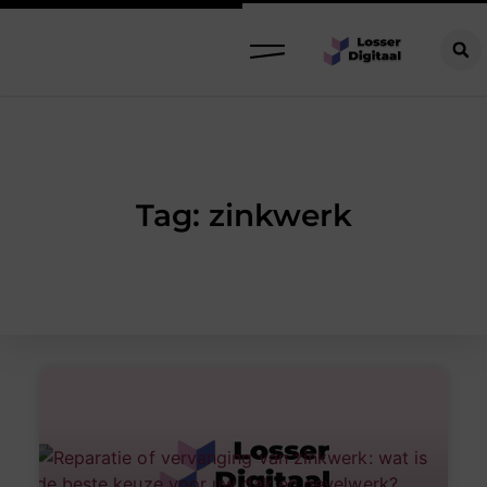
Tag: zinkwerk