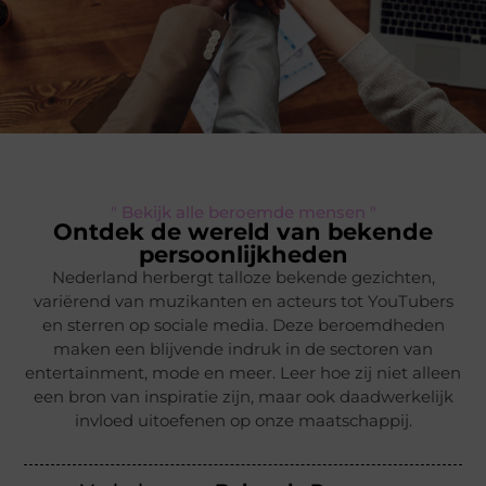
" Bekijk alle beroemde mensen "
Ontdek de wereld van bekende
persoonlijkheden
Nederland herbergt talloze bekende gezichten,
variërend van muzikanten en acteurs tot YouTubers
en sterren op sociale media. Deze beroemdheden
maken een blijvende indruk in de sectoren van
entertainment, mode en meer. Leer hoe zij niet alleen
een bron van inspiratie zijn, maar ook daadwerkelijk
invloed uitoefenen op onze maatschappij.