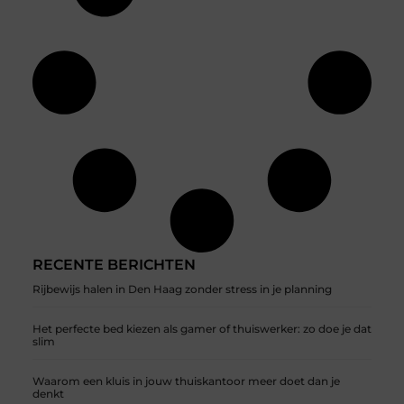
RECENTE BERICHTEN
Rijbewijs halen in Den Haag zonder stress in je planning
Het perfecte bed kiezen als gamer of thuiswerker: zo doe je dat
slim
Waarom een kluis in jouw thuiskantoor meer doet dan je
denkt