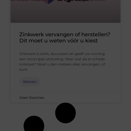
Zinkwerk vervangen of herstellen?
Dit moet u weten vóór u kiest
Zinkwerk is sterk, duurzaam en geeft uw woning
een verzorgde uitstraling. Maar wat als er schade
ontstaat? Moet u dan meteen alles vervangen, of
kunt
Wonen
Geen Reacties