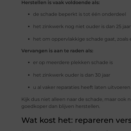
Herstellen is vaak voldoende als:
de schade beperkt is tot één onderdeel
het zinkwerk nog niet ouder is dan 25 jaar
het om oppervlakkige schade gaat, zoals 
Vervangen is aan te raden als:
er op meerdere plekken schade is
het zinkwerk ouder is dan 30 jaar
u al vaker reparaties heeft laten uitvoeren
Kijk dus niet alleen naar de schade, maar ook n
goedkoper dan blijven herstellen.
Wat kost het: repareren ve