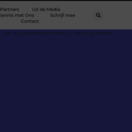
Partners
Uit de Media
Kennis met Ons
Schrijf mee
Contact