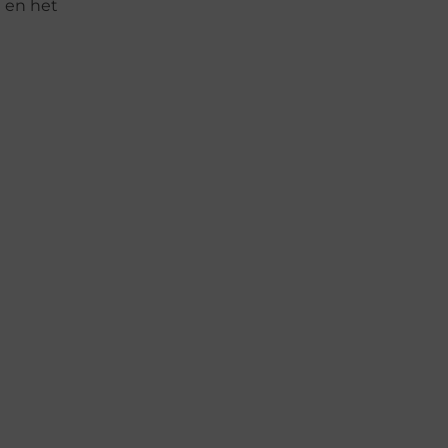
 en het