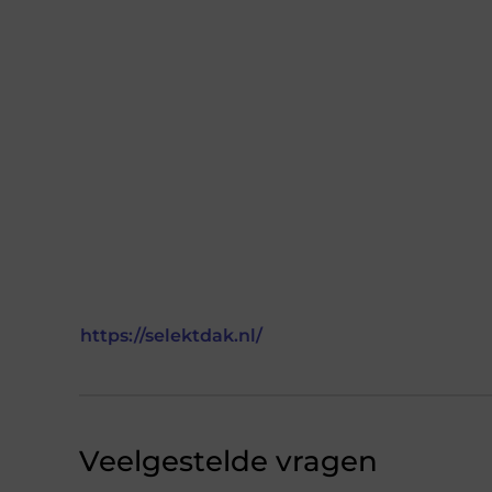
https://selektdak.nl/
Veelgestelde vragen