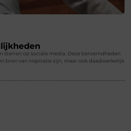
lijkheden
en sterren op sociale media. Deze beroemdheden
n bron van inspiratie zijn, maar ook daadwerkelijk