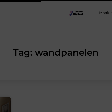
Maak 
Tag: wandpanelen