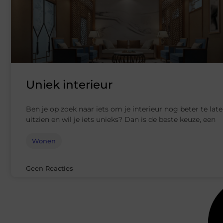
Uniek interieur
Ben je op zoek naar iets om je interieur nog beter te lat
uitzien en wil je iets unieks? Dan is de beste keuze, een
Wonen
Geen Reacties