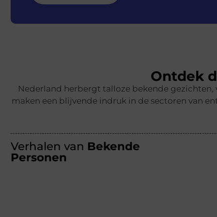
Ontdek d
Nederland herbergt talloze bekende gezichten,
maken een blijvende indruk in de sectoren van ent
Verhalen van
Bekende
Personen