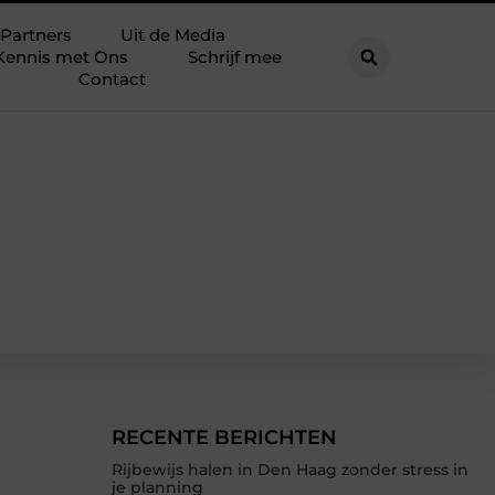
Partners
Uit de Media
Kennis met Ons
Schrijf mee
Contact
RECENTE BERICHTEN
Rijbewijs halen in Den Haag zonder stress in
je planning