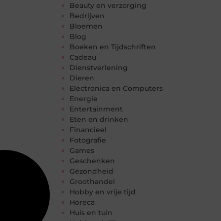
Beauty en verzorging
Bedrijven
Bloemen
Blog
Boeken en Tijdschriften
Cadeau
Dienstverlening
Dieren
Electronica en Computers
Energie
Entertainment
Eten en drinken
Financieel
Fotografie
Games
Geschenken
Gezondheid
Groothandel
Hobby en vrije tijd
Horeca
Huis en tuin