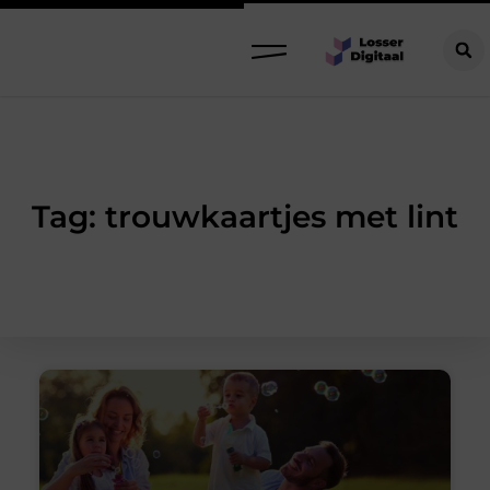
Tag: trouwkaartjes met lint