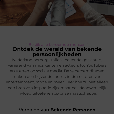
" Bekijk alle beroemde mensen "
Ontdek de wereld van bekende
persoonlijkheden
Nederland herbergt talloze bekende gezichten,
variërend van muzikanten en acteurs tot YouTubers
en sterren op sociale media. Deze beroemdheden
maken een blijvende indruk in de sectoren van
entertainment, mode en meer. Leer hoe zij niet alleen
een bron van inspiratie zijn, maar ook daadwerkelijk
invloed uitoefenen op onze maatschappij.
Verhalen van
Bekende Personen