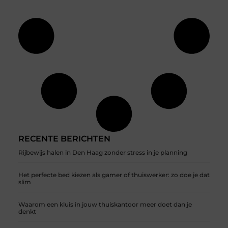
RECENTE BERICHTEN
Rijbewijs halen in Den Haag zonder stress in je planning
Het perfecte bed kiezen als gamer of thuiswerker: zo doe je dat
slim
Waarom een kluis in jouw thuiskantoor meer doet dan je
denkt