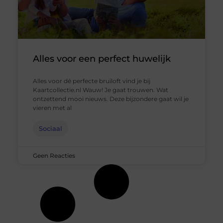
Alles voor een perfect huwelijk
Alles voor dé perfecte bruiloft vind je bij
Kaartcollectie.nl Wauw! Je gaat trouwen. Wat
ontzettend mooi nieuws. Deze bijzondere gaat wil je
vieren met al
Sociaal
Geen Reacties