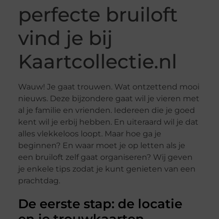
perfecte bruiloft
vind je bij
Kaartcollectie.nl
Wauw! Je gaat trouwen. Wat ontzettend mooi
nieuws. Deze bijzondere gaat wil je vieren met
al je familie en vrienden. Iedereen die je goed
kent wil je erbij hebben. En uiteraard wil je dat
alles vlekkeloos loopt. Maar hoe ga je
beginnen? En waar moet je op letten als je
een bruiloft zelf gaat organiseren? Wij geven
je enkele tips zodat je kunt genieten van een
prachtdag.
De eerste stap: de locatie