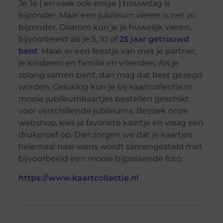
Je 1e ( en vaak ook enige ) trouwdag is
bijzonder. Maar een jubileum vieren is net zo
bijzonder. Daarom kun je je huwelijk vieren,
bijvoorbeeld als je 5, 10 of
25 jaar getrouwd
bent
. Maak er een feestje van met je partner,
je kinderen en familie en vrienden. Als je
zolang samen bent, dan mag dat best gezegd
worden. Gelukkig kun je bij kaartcollectie.nl
mooie jubileumkaartjes bestellen geschikt
voor verschillende jubileums. Bezoek onze
webshop, kies je favoriete kaartje en vraag een
drukproef op. Dan zorgen we dat je kaartjes
helemaal naar wens wordt samengesteld met
bijvoorbeeld een mooie bijpassende foto.
https://www.kaartcollectie.nl