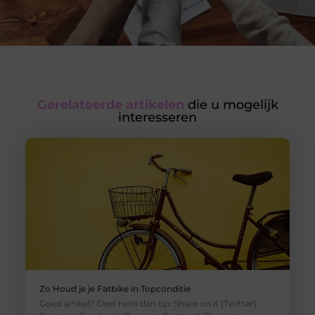
Gerelateerde artikelen
die u mogelijk
interesseren
Zo Houd je je Fatbike in Topconditie
Goed artikel? Deel hem dan op: Share on X (Twitter)