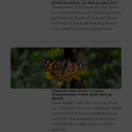
of thuiswerker: zo doe je dat slim
Goed artikel? Deel hem dan op: Share
on X (Twitter) Share on Facebook Share
on Pinterest Share on LinkedIn Share
on Email Je werkt de hele dag vanuit
huis, speelt ’s avonds nog een paar
Waarom een kluis in jouw
thuiskantoor meer doet dan je
denkt
Goed artikel? Deel hem dan op: Share
on X (Twitter) Share on Facebook Share
on Pinterest Share on LinkedIn Share
on Email Thuiswerken is in de zomer
van 2026 voor velen de normaalste
zaak van