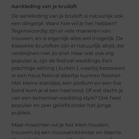
Aankleding van je bruiloft
De aankleding van je bruiloft is natuurlijk ook
een dingetje. Want hoe wil je het hebben?
Tegenwoordig zijn er vele manieren van
trouwen, en is eigenlijk alles wel mogelijk. De
klassieke bruiloften zijn er natuurlijk altijd, die
verdwijnen niet zo snel. Maar wat ook erg
populair is, zijn de festival weddings. Een
prachtige setting ( buiten ), waarbij bezoekers
in een heus festival sfeertje kunnen feesten.
Met kleine standjes, een podium en een live
band kom je al een heel eind. Of wat dacht je
van een bohemian wedding style? Ook heel
populair en zeer geliefd onder het jonge
publiek.
Maar misschien wil je het klein houden,
trouwen bij een trouwambtenaar en daarna