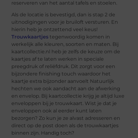
reserveren van het aantal tafels en stoelen.
Als de locatie is bevestigd, dan is stap 2 de
uitnodigingen voor je bruiloft versturen. En
hierin heb je ontzettend veel keus!
Trouwkaartjes
tegenwoordig komen in
werkelijk alle kleuren, soorten en maten. Bij
kaartcollectie.nl heb je zelfs de keuze om de
kaartjes af te laten werken in speciale
preegdruk of reliëfdruk. Dit zorgt voor een
bijzondere finishing touch waardoor het
kaartje extra bijzonder aanvoelt Natuurlijk
hechten we ook aandacht aan de afwerking
en envelop. Bij kaartcollectie krijg je altijd luxe
enveloppen bij je trouwkaart. Wist je dat je
enveloppen ook al eerder kunt laten
bezorgen? Zo kun je ze alvast adresseren en
direct op de post doen als de trouwkaartjes
binnen zijn. Handig toch?