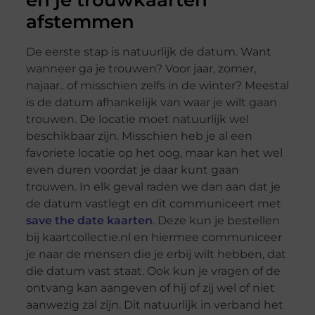
en je trouwkaarten
afstemmen
De eerste stap is natuurlijk de datum. Want
wanneer ga je trouwen? Voor jaar, zomer,
najaar.. of misschien zelfs in de winter? Meestal
is de datum afhankelijk van waar je wilt gaan
trouwen. De locatie moet natuurlijk wel
beschikbaar zijn. Misschien heb je al een
favoriete locatie op het oog, maar kan het wel
even duren voordat je daar kunt gaan
trouwen. In elk geval raden we dan aan dat je
de datum vastlegt en dit communiceert met
save the date kaarten
. Deze kun je bestellen
bij kaartcollectie.nl en hiermee communiceer
je naar de mensen die je erbij wilt hebben, dat
die datum vast staat. Ook kun je vragen of de
ontvang kan aangeven of hij of zij wel of niet
aanwezig zal zijn. Dit natuurlijk in verband het