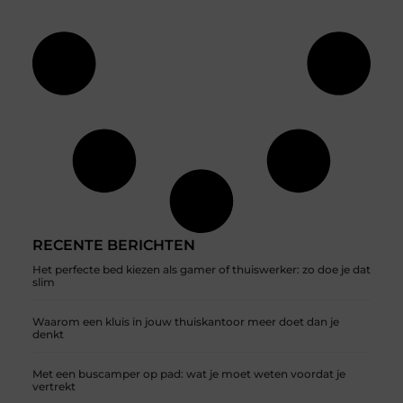
RECENTE BERICHTEN
Het perfecte bed kiezen als gamer of thuiswerker: zo doe je dat
slim
Waarom een kluis in jouw thuiskantoor meer doet dan je
denkt
Met een buscamper op pad: wat je moet weten voordat je
vertrekt