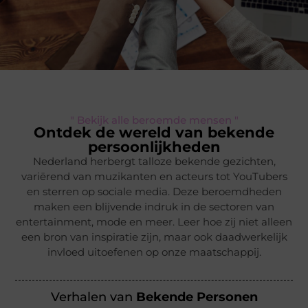
" Bekijk alle beroemde mensen "
Ontdek de wereld van bekende
persoonlijkheden
Nederland herbergt talloze bekende gezichten,
variërend van muzikanten en acteurs tot YouTubers
en sterren op sociale media. Deze beroemdheden
maken een blijvende indruk in de sectoren van
entertainment, mode en meer. Leer hoe zij niet alleen
een bron van inspiratie zijn, maar ook daadwerkelijk
invloed uitoefenen op onze maatschappij.
Verhalen van
Bekende Personen