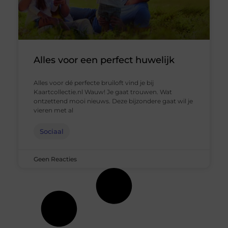
Alles voor een perfect huwelijk
Alles voor dé perfecte bruiloft vind je bij
Kaartcollectie.nl Wauw! Je gaat trouwen. Wat
ontzettend mooi nieuws. Deze bijzondere gaat wil je
vieren met al
Sociaal
Geen Reacties