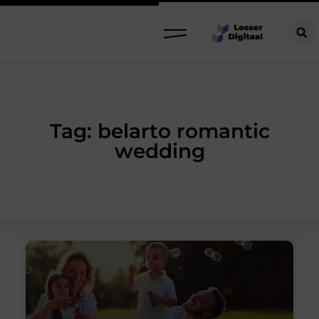
Tag: belarto romantic
wedding