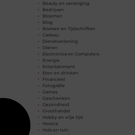
Beauty en verzorging
Bedrijven
Bloemen
Blog
Boeken en Tijdschriften
Cadeau
Dienstverlening
Dieren
Electronica en Computers
Energie
Entertainment
Eten en drinken
Financieel
Fotografie
Games
Geschenken
Gezondheid
Groothandel
Hobby en vrije tijd
Horeca
Huis en tuin