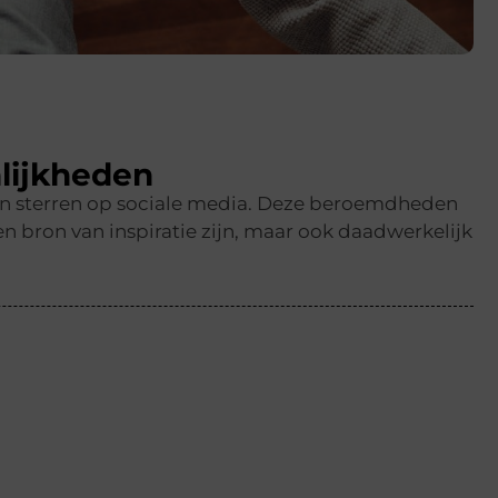
lijkheden
en sterren op sociale media. Deze beroemdheden
n bron van inspiratie zijn, maar ook daadwerkelijk