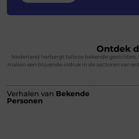
Ontdek d
Nederland herbergt talloze bekende gezichten,
maken een blijvende indruk in de sectoren van ent
Verhalen van
Bekende
Personen