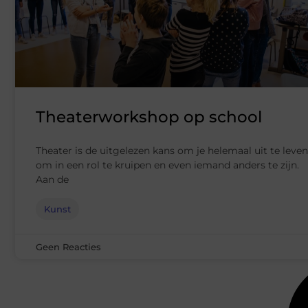
Theaterworkshop op school
Theater is de uitgelezen kans om je helemaal uit te leven
om in een rol te kruipen en even iemand anders te zijn.
Aan de
Kunst
Geen Reacties