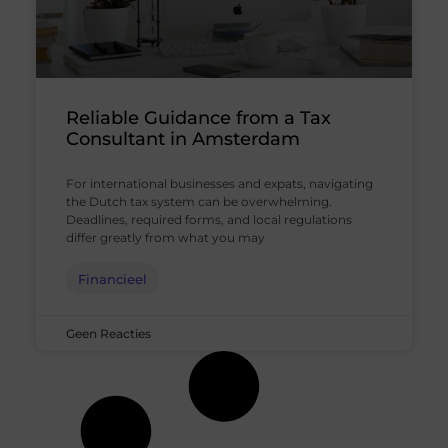
Reliable Guidance from a Tax
Consultant in Amsterdam
For international businesses and expats, navigating
the Dutch tax system can be overwhelming.
Deadlines, required forms, and local regulations
differ greatly from what you may
Financieel
Geen Reacties