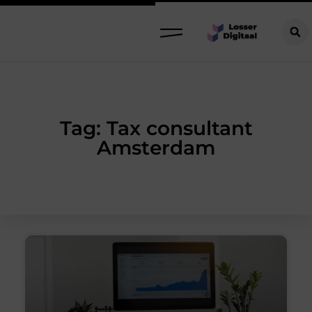
Tag: Tax consultant
Amsterdam