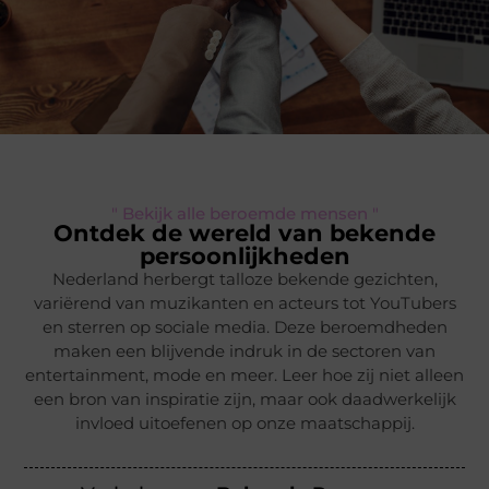
" Bekijk alle beroemde mensen "
Ontdek de wereld van bekende
persoonlijkheden
Nederland herbergt talloze bekende gezichten,
variërend van muzikanten en acteurs tot YouTubers
en sterren op sociale media. Deze beroemdheden
maken een blijvende indruk in de sectoren van
entertainment, mode en meer. Leer hoe zij niet alleen
een bron van inspiratie zijn, maar ook daadwerkelijk
invloed uitoefenen op onze maatschappij.