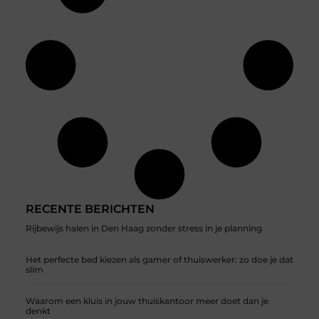
RECENTE BERICHTEN
Rijbewijs halen in Den Haag zonder stress in je planning
Het perfecte bed kiezen als gamer of thuiswerker: zo doe je dat
slim
Waarom een kluis in jouw thuiskantoor meer doet dan je
denkt