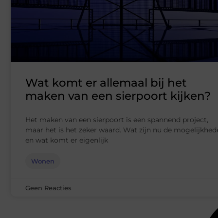
Wat komt er allemaal bij het
maken van een sierpoort kijken?
Het maken van een sierpoort is een spannend project,
maar het is het zeker waard. Wat zijn nu de mogelijkhed
en wat komt er eigenlijk
Wonen
Geen Reacties