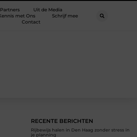
Partners
Uit de Media
Kennis met Ons
Schrijf mee
Contact
RECENTE BERICHTEN
Rijbewijs halen in Den Haag zonder stress in
je planning