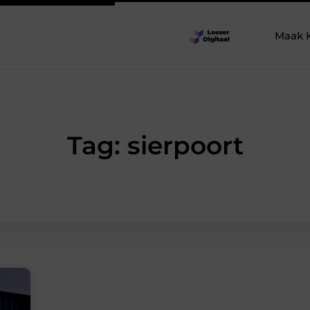
Maak 
Tag: sierpoort