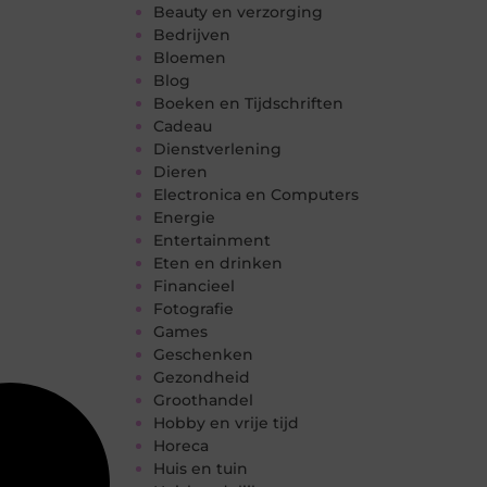
Beauty en verzorging
Bedrijven
Bloemen
Blog
Boeken en Tijdschriften
Cadeau
Dienstverlening
Dieren
Electronica en Computers
Energie
Entertainment
Eten en drinken
Financieel
Fotografie
Games
Geschenken
Gezondheid
Groothandel
Hobby en vrije tijd
Horeca
Huis en tuin