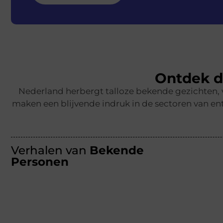
Ontdek d
Nederland herbergt talloze bekende gezichten,
maken een blijvende indruk in de sectoren van ent
Verhalen van
Bekende
Personen