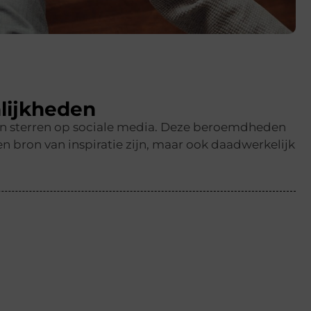
lijkheden
en sterren op sociale media. Deze beroemdheden
n bron van inspiratie zijn, maar ook daadwerkelijk