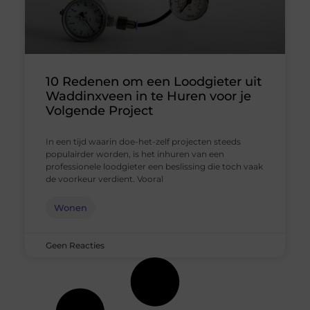
10 Redenen om een Loodgieter uit
Waddinxveen in te Huren voor je
Volgende Project
In een tijd waarin doe-het-zelf projecten steeds
populairder worden, is het inhuren van een
professionele loodgieter een beslissing die toch vaak
de voorkeur verdient. Vooral
Wonen
Geen Reacties