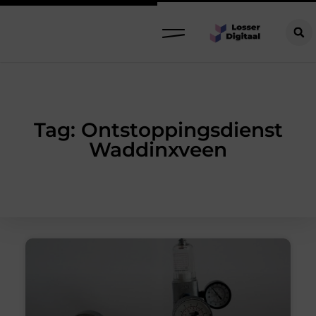
Tag: Ontstoppingsdienst
Waddinxveen