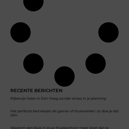
RECENTE BERICHTEN
Rijbewijs halen in Den Haag zonder stress in je planning
Het perfecte bed kiezen als gamer of thuiswerker: zo doe je dat
slim
Waarom een kluis in jouw thuiskantoor meer doet dan je