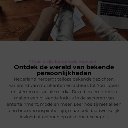
" Bekijk alle beroemde mensen "
Ontdek de wereld van bekende
persoonlijkheden
Nederland herbergt talloze bekende gezichten,
variërend van muzikanten en acteurs tot YouTubers
en sterren op sociale media. Deze beroemdheden
maken een blijvende indruk in de sectoren van
entertainment, mode en meer. Leer hoe zij niet alleen
een bron van inspiratie zijn, maar ook daadwerkelijk
invloed uitoefenen op onze maatschappij.