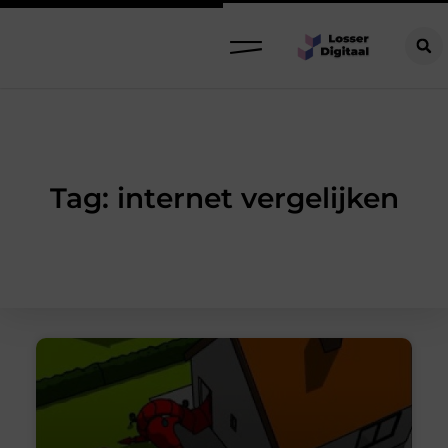
Tag: internet vergelijken