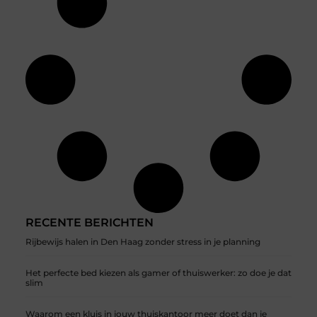
RECENTE BERICHTEN
Rijbewijs halen in Den Haag zonder stress in je planning
Het perfecte bed kiezen als gamer of thuiswerker: zo doe je dat
slim
Waarom een kluis in jouw thuiskantoor meer doet dan je