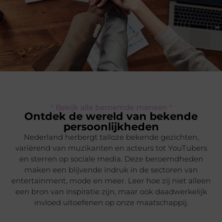
" Bekijk alle beroemde mensen "
Ontdek de wereld van bekende
persoonlijkheden
Nederland herbergt talloze bekende gezichten,
variërend van muzikanten en acteurs tot YouTubers
en sterren op sociale media. Deze beroemdheden
maken een blijvende indruk in de sectoren van
entertainment, mode en meer. Leer hoe zij niet alleen
een bron van inspiratie zijn, maar ook daadwerkelijk
invloed uitoefenen op onze maatschappij.