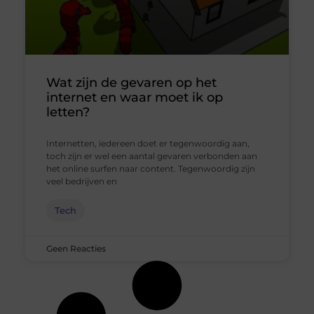
Wat zijn de gevaren op het
internet en waar moet ik op
letten?
Internetten, iedereen doet er tegenwoordig aan,
toch zijn er wel een aantal gevaren verbonden aan
het online surfen naar content. Tegenwoordig zijn
veel bedrijven en
Tech
Geen Reacties