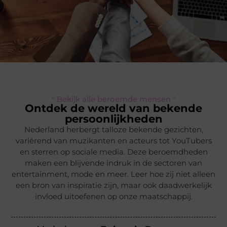
" Bekijk alle beroemde mensen "
Ontdek de wereld van bekende
persoonlijkheden
Nederland herbergt talloze bekende gezichten,
variërend van muzikanten en acteurs tot YouTubers
en sterren op sociale media. Deze beroemdheden
maken een blijvende indruk in de sectoren van
entertainment, mode en meer. Leer hoe zij niet alleen
een bron van inspiratie zijn, maar ook daadwerkelijk
invloed uitoefenen op onze maatschappij.