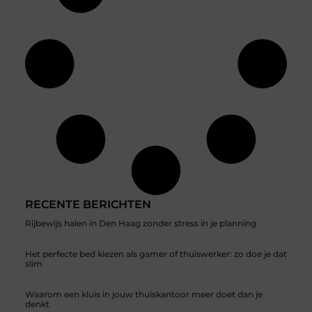
RECENTE BERICHTEN
Rijbewijs halen in Den Haag zonder stress in je planning
Het perfecte bed kiezen als gamer of thuiswerker: zo doe je dat
slim
Waarom een kluis in jouw thuiskantoor meer doet dan je
denkt