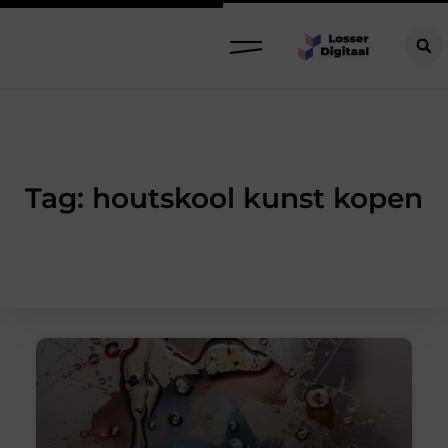
Tag: houtskool kunst kopen