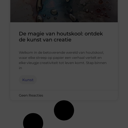
De magie van houtskool: ontdek
de kunst van creatie
Welkom in de betoverende wereld van houtskool,
waar elke streep op papier een verhaal vertelt en
elke vleugje creativiteit tot leven komt. Stap binnen
in
Kunst
Geen Reacties