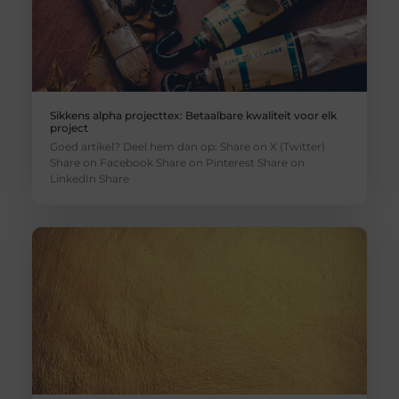
Sikkens alpha projecttex: Betaalbare kwaliteit voor elk
project
Goed artikel? Deel hem dan op: Share on X (Twitter)
Share on Facebook Share on Pinterest Share on
LinkedIn Share