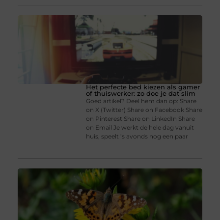
Het perfecte bed kiezen als gamer
of thuiswerker: zo doe je dat slim
Goed artikel? Deel hem dan op: Share
on X (Twitter) Share on Facebook Share
on Pinterest Share on LinkedIn Share
on Email Je werkt de hele dag vanuit
huis, speelt ’s avonds nog een paar