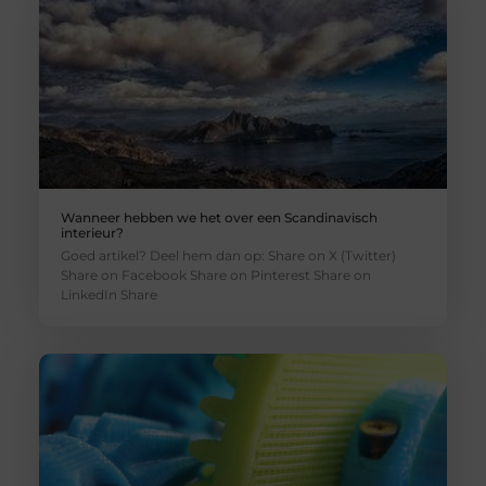
Wanneer hebben we het over een Scandinavisch
interieur?
Goed artikel? Deel hem dan op: Share on X (Twitter)
Share on Facebook Share on Pinterest Share on
LinkedIn Share