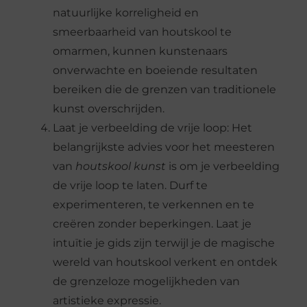
natuurlijke korreligheid en
smeerbaarheid van houtskool te
omarmen, kunnen kunstenaars
onverwachte en boeiende resultaten
bereiken die de grenzen van traditionele
kunst overschrijden.
Laat je verbeelding de vrije loop: Het
belangrijkste advies voor het meesteren
van
houtskool kunst
is om je verbeelding
de vrije loop te laten. Durf te
experimenteren, te verkennen en te
creëren zonder beperkingen. Laat je
intuïtie je gids zijn terwijl je de magische
wereld van houtskool verkent en ontdek
de grenzeloze mogelijkheden van
artistieke expressie.