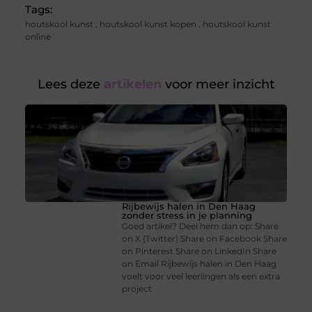
Tags:
houtskool kunst
,
houtskool kunst kopen
,
houtskool kunst
online
Lees deze
artikelen
voor meer inzicht
Rijbewijs halen in Den Haag
zonder stress in je planning
Goed artikel? Deel hem dan op: Share
on X (Twitter) Share on Facebook Share
on Pinterest Share on LinkedIn Share
on Email Rijbewijs halen in Den Haag
voelt voor veel leerlingen als een extra
project