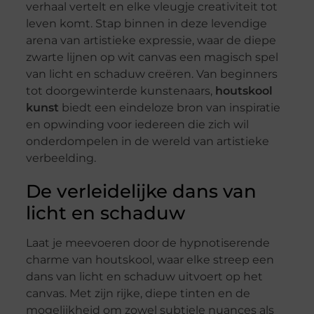
verhaal vertelt en elke vleugje creativiteit tot
leven komt. Stap binnen in deze levendige
arena van artistieke expressie, waar de diepe
zwarte lijnen op wit canvas een magisch spel
van licht en schaduw creëren. Van beginners
tot doorgewinterde kunstenaars,
houtskool
kunst
biedt een eindeloze bron van inspiratie
en opwinding voor iedereen die zich wil
onderdompelen in de wereld van artistieke
verbeelding.
De verleidelijke dans van
licht en schaduw
Laat je meevoeren door de hypnotiserende
charme van houtskool, waar elke streep een
dans van licht en schaduw uitvoert op het
canvas. Met zijn rijke, diepe tinten en de
mogelijkheid om zowel subtiele nuances als