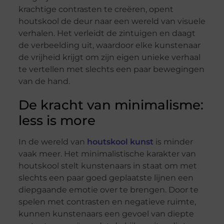
krachtige contrasten te creëren, opent
houtskool de deur naar een wereld van visuele
verhalen. Het verleidt de zintuigen en daagt
de verbeelding uit, waardoor elke kunstenaar
de vrijheid krijgt om zijn eigen unieke verhaal
te vertellen met slechts een paar bewegingen
van de hand.
De kracht van minimalisme:
less is more
In de wereld van
houtskool kunst
is minder
vaak meer. Het minimalistische karakter van
houtskool stelt kunstenaars in staat om met
slechts een paar goed geplaatste lijnen een
diepgaande emotie over te brengen. Door te
spelen met contrasten en negatieve ruimte,
kunnen kunstenaars een gevoel van diepte