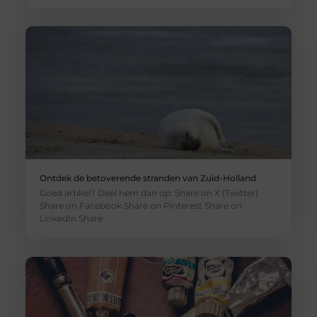
Ontdek de betoverende stranden van Zuid-Holland
Goed artikel? Deel hem dan op: Share on X (Twitter)
Share on Facebook Share on Pinterest Share on
LinkedIn Share