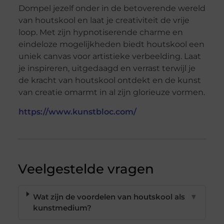
Dompel jezelf onder in de betoverende wereld
van houtskool en laat je creativiteit de vrije
loop. Met zijn hypnotiserende charme en
eindeloze mogelijkheden biedt houtskool een
uniek canvas voor artistieke verbeelding. Laat
je inspireren, uitgedaagd en verrast terwijl je
de kracht van houtskool ontdekt en de kunst
van creatie omarmt in al zijn glorieuze vormen.
https://www.kunstbloc.com/
Veelgestelde vragen
Wat zijn de voordelen van houtskool als
▼
kunstmedium?