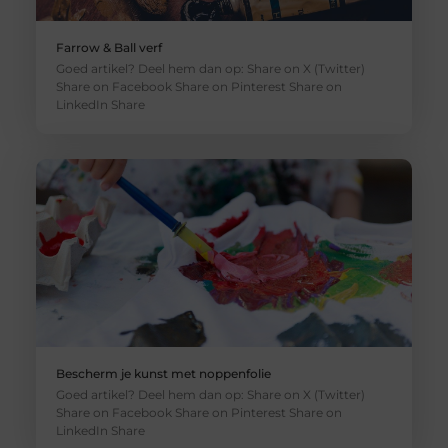
Farrow & Ball verf
Goed artikel? Deel hem dan op: Share on X (Twitter)
Share on Facebook Share on Pinterest Share on
LinkedIn Share
Bescherm je kunst met noppenfolie
Goed artikel? Deel hem dan op: Share on X (Twitter)
Share on Facebook Share on Pinterest Share on
LinkedIn Share