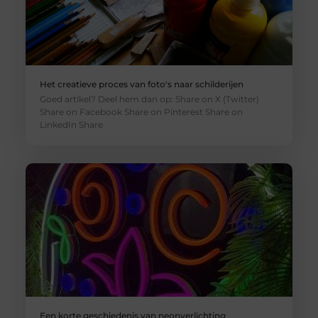
Het creatieve proces van foto's naar schilderijen
Goed artikel? Deel hem dan op: Share on X (Twitter)
Share on Facebook Share on Pinterest Share on
LinkedIn Share
Een korte geschiedenis van neonverlichting