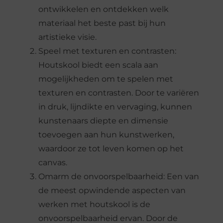
ontwikkelen en ontdekken welk
materiaal het beste past bij hun
artistieke visie.
Speel met texturen en contrasten:
Houtskool biedt een scala aan
mogelijkheden om te spelen met
texturen en contrasten. Door te variëren
in druk, lijndikte en vervaging, kunnen
kunstenaars diepte en dimensie
toevoegen aan hun kunstwerken,
waardoor ze tot leven komen op het
canvas.
Omarm de onvoorspelbaarheid: Een van
de meest opwindende aspecten van
werken met houtskool is de
onvoorspelbaarheid ervan. Door de