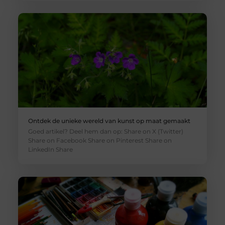
Ontdek de unieke wereld van kunst op maat gemaakt
Goed artikel? Deel hem dan op: Share on X (Twitter)
Share on Facebook Share on Pinterest Share on
LinkedIn Share