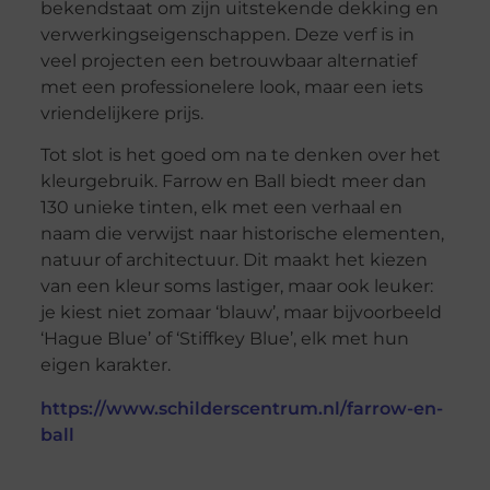
bekendstaat om zijn uitstekende dekking en
verwerkingseigenschappen. Deze verf is in
veel projecten een betrouwbaar alternatief
met een professionelere look, maar een iets
vriendelijkere prijs.
Tot slot is het goed om na te denken over het
kleurgebruik. Farrow en Ball biedt meer dan
130 unieke tinten, elk met een verhaal en
naam die verwijst naar historische elementen,
natuur of architectuur. Dit maakt het kiezen
van een kleur soms lastiger, maar ook leuker:
je kiest niet zomaar ‘blauw’, maar bijvoorbeeld
‘Hague Blue’ of ‘Stiffkey Blue’, elk met hun
eigen karakter.
https://www.schilderscentrum.nl/farrow-en-
ball