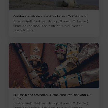
Ontdek de betoverende stranden van Zuid-Holland
Goed artikel? Deel hem dan op: Share on X (Twitter)
Share on Facebook Share on Pinterest Share on
LinkedIn Share
Sikkens alpha projecttex: Betaalbare kwaliteit voor elk
project
Goed artikel? Deel hem dan op: Share on X (Twitter)
Share on Facebook Share on Pinterest Share on