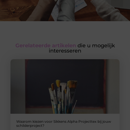
Gerelateerde artikelen
die u mogelijk
interesseren
Waarom kiezen voor Sikkens Alpha Projecttex bij jouw
schilderproject?