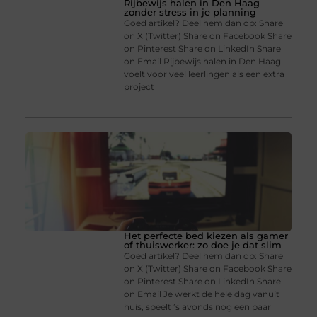
Rijbewijs halen in Den Haag
zonder stress in je planning
Goed artikel? Deel hem dan op: Share
on X (Twitter) Share on Facebook Share
on Pinterest Share on LinkedIn Share
on Email Rijbewijs halen in Den Haag
voelt voor veel leerlingen als een extra
project
Het perfecte bed kiezen als gamer
of thuiswerker: zo doe je dat slim
Goed artikel? Deel hem dan op: Share
on X (Twitter) Share on Facebook Share
on Pinterest Share on LinkedIn Share
on Email Je werkt de hele dag vanuit
huis, speelt ’s avonds nog een paar