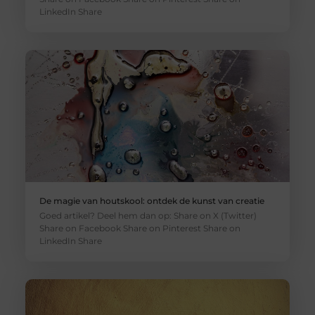
LinkedIn Share
De magie van houtskool: ontdek de kunst van creatie
Goed artikel? Deel hem dan op: Share on X (Twitter)
Share on Facebook Share on Pinterest Share on
LinkedIn Share