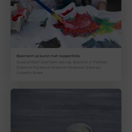
Bescherm je kunst met noppenfolie
Goed artikel? Deel hem dan op: Share on X (Twitter)
Share on Facebook Share on Pinterest Share on
LinkedIn Share