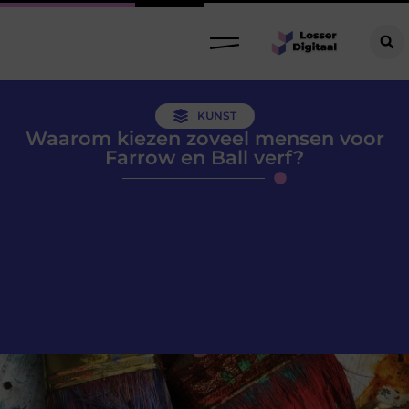
KUNST
Waarom kiezen zoveel mensen voor
Farrow en Ball verf?