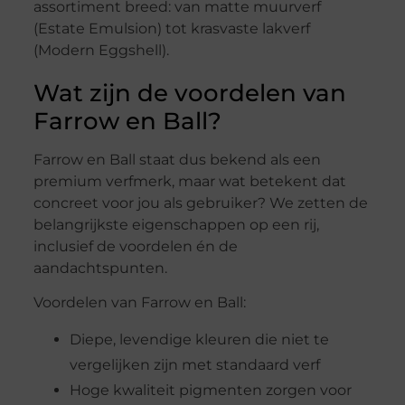
assortiment breed: van matte muurverf
(Estate Emulsion) tot krasvaste lakverf
(Modern Eggshell).
Wat zijn de voordelen van
Farrow en Ball?
Farrow en Ball staat dus bekend als een
premium verfmerk, maar wat betekent dat
concreet voor jou als gebruiker? We zetten de
belangrijkste eigenschappen op een rij,
inclusief de voordelen én de
aandachtspunten.
Voordelen van Farrow en Ball:
Diepe, levendige kleuren die niet te
vergelijken zijn met standaard verf
Hoge kwaliteit pigmenten zorgen voor