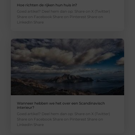
Hoe richten de rijken hun huis in?
Goed artikel? Deel hem dan op: Share on X (Twitter)
Share on Facebook Share on Pinterest Share on
LinkedIn Share
Wanneer hebben we het over een Scandinavisch
interieur?
Goed artikel? Deel hem dan op: Share on X (Twitter)
Share on Facebook Share on Pinterest Share on
LinkedIn Share