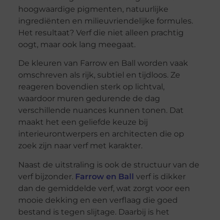
hoogwaardige pigmenten, natuurlijke
ingrediënten en milieuvriendelijke formules.
Het resultaat? Verf die niet alleen prachtig
oogt, maar ook lang meegaat.
De kleuren van Farrow en Ball worden vaak
omschreven als rijk, subtiel en tijdloos. Ze
reageren bovendien sterk op lichtval,
waardoor muren gedurende de dag
verschillende nuances kunnen tonen. Dat
maakt het een geliefde keuze bij
interieurontwerpers en architecten die op
zoek zijn naar verf met karakter.
Naast de uitstraling is ook de structuur van de
verf bijzonder.
Farrow en Ball
verf is dikker
dan de gemiddelde verf, wat zorgt voor een
mooie dekking en een verflaag die goed
bestand is tegen slijtage. Daarbij is het