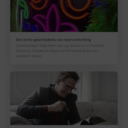
Een korte geschiedenis van neonverlichting
Goed artikel? Deel hem dan op: Share on X (Twitter)
Share on Facebook Share on Pinterest Share on
LinkedIn Share