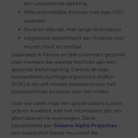
een uitstekende dekking
Milieuvriendelijke formule met lage VOC-
waarden
Sterk en slijtvast, met lange levensduur
Uitgebreid assortiment aan finishes voor
muren, hout en metaal
Daarnaast is Farrow en Ball uitermate geschikt
voor mensen die waarde hechten aan een
gezonde leefomgeving. Dankzij de lage
hoeveelheid vluchtige organische stoffen
(VOC) is de verf minder belastend voor het
binnenklimaat én beter voor het milieu.
Voor wie zoekt naar een goede balans tussen
prijs en kwaliteit, kan het interessant zijn om
alternatieven te overwegen. Denk
bijvoorbeeld aan
Sikkens Alpha Projecttex
–
een kwalitatief sterke muurverf die