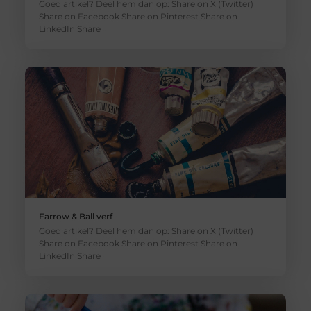
Goed artikel? Deel hem dan op: Share on X (Twitter)
Share on Facebook Share on Pinterest Share on
LinkedIn Share
Farrow & Ball verf
Goed artikel? Deel hem dan op: Share on X (Twitter)
Share on Facebook Share on Pinterest Share on
LinkedIn Share