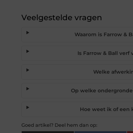
Veelgestelde vragen
Waarom is Farrow & B
Is Farrow & Ball verf
Welke afwerkin
Op welke ondergronden 
Hoe weet ik of een 
Goed artikel? Deel hem dan op: