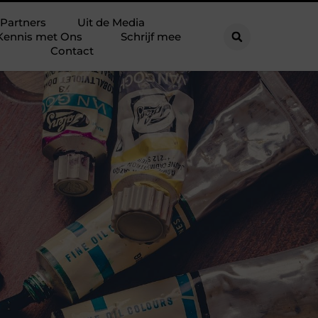
Partners
Uit de Media
Kennis met Ons
Schrijf mee
Contact