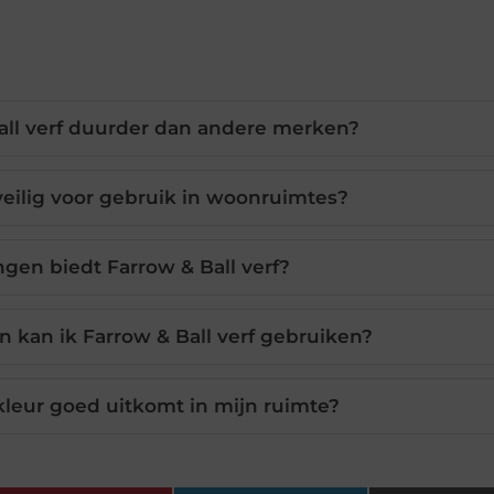
all verf duurder dan andere merken?
 veilig voor gebruik in woonruimtes?
gen biedt Farrow & Ball verf?
kan ik Farrow & Ball verf gebruiken?
kleur goed uitkomt in mijn ruimte?