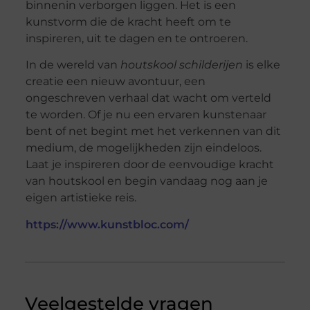
binnenin verborgen liggen. Het is een
kunstvorm die de kracht heeft om te
inspireren, uit te dagen en te ontroeren.
In de wereld van
houtskool schilderijen
is elke
creatie een nieuw avontuur, een
ongeschreven verhaal dat wacht om verteld
te worden. Of je nu een ervaren kunstenaar
bent of net begint met het verkennen van dit
medium, de mogelijkheden zijn eindeloos.
Laat je inspireren door de eenvoudige kracht
van houtskool en begin vandaag nog aan je
eigen artistieke reis.
https://www.kunstbloc.com/
Veelgestelde vragen