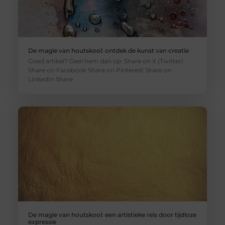
De magie van houtskool: ontdek de kunst van creatie
Goed artikel? Deel hem dan op: Share on X (Twitter)
Share on Facebook Share on Pinterest Share on
LinkedIn Share
De magie van houtskool: een artistieke reis door tijdloze
expressie