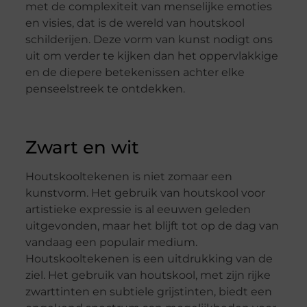
met de complexiteit van menselijke emoties
en visies, dat is de wereld van houtskool
schilderijen. Deze vorm van kunst nodigt ons
uit om verder te kijken dan het oppervlakkige
en de diepere betekenissen achter elke
penseelstreek te ontdekken.
Zwart en wit
Houtskooltekenen is niet zomaar een
kunstvorm. Het gebruik van houtskool voor
artistieke expressie is al eeuwen geleden
uitgevonden, maar het blijft tot op de dag van
vandaag een populair medium.
Houtskooltekenen is een uitdrukking van de
ziel. Het gebruik van houtskool, met zijn rijke
zwarttinten en subtiele grijstinten, biedt een