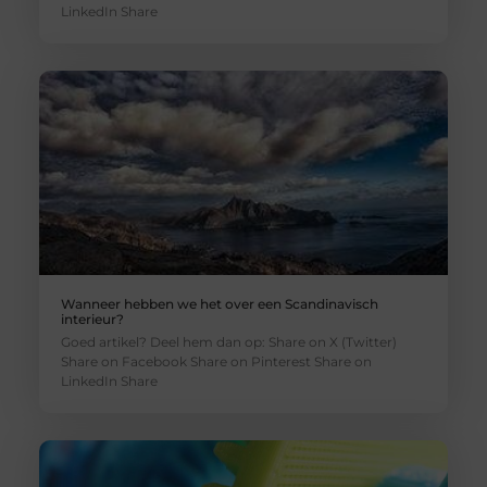
LinkedIn Share
Wanneer hebben we het over een Scandinavisch
interieur?
Goed artikel? Deel hem dan op: Share on X (Twitter)
Share on Facebook Share on Pinterest Share on
LinkedIn Share