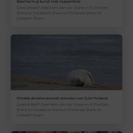
Bescherm je kunst met noppenfolie
Goed artikel? Deel hem dan op: Share on X (Twitter)
Share on Facebook Share on Pinterest Share on
LinkedIn Share
Ontdek de betoverende stranden van Zuid-Holland
Goed artikel? Deel hem dan op: Share on X (Twitter)
Share on Facebook Share on Pinterest Share on
LinkedIn Share