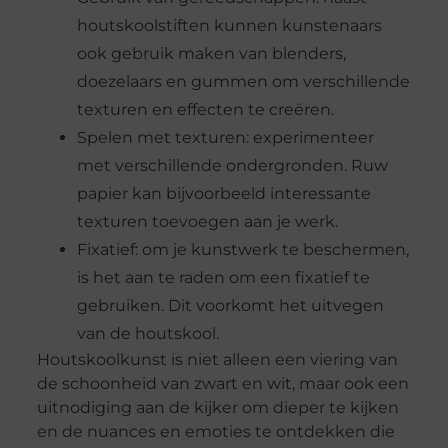
houtskoolstiften kunnen kunstenaars
ook gebruik maken van blenders,
doezelaars en gummen om verschillende
texturen en effecten te creëren.
Spelen met texturen: experimenteer
met verschillende ondergronden. Ruw
papier kan bijvoorbeeld interessante
texturen toevoegen aan je werk.
Fixatief: om je kunstwerk te beschermen,
is het aan te raden om een fixatief te
gebruiken. Dit voorkomt het uitvegen
van de houtskool.
Houtskoolkunst is niet alleen een viering van
de schoonheid van zwart en wit, maar ook een
uitnodiging aan de kijker om dieper te kijken
en de nuances en emoties te ontdekken die