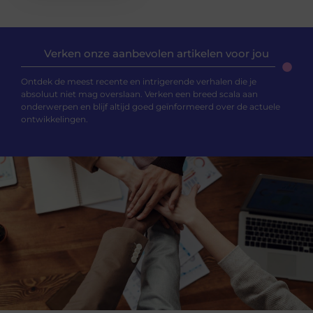
Verken onze aanbevolen artikelen voor jou
Ontdek de meest recente en intrigerende verhalen die je
absoluut niet mag overslaan. Verken een breed scala aan
onderwerpen en blijf altijd goed geïnformeerd over de actuele
ontwikkelingen.