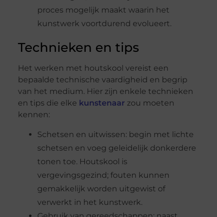
proces mogelijk maakt waarin het
kunstwerk voortdurend evolueert.
Technieken en tips
Het werken met houtskool vereist een
bepaalde technische vaardigheid en begrip
van het medium. Hier zijn enkele technieken
en tips die elke
kunstenaar
zou moeten
kennen:
Schetsen en uitwissen: begin met lichte
schetsen en voeg geleidelijk donkerdere
tonen toe. Houtskool is
vergevingsgezind; fouten kunnen
gemakkelijk worden uitgewist of
verwerkt in het kunstwerk.
Gebruik van gereedschappen: naast