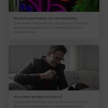
Een korte geschiedenis van neonverlichting
Goed artikel? Deel hem dan op: Share on X (Twitter)
Share on Facebook Share on Pinterest Share on
LinkedIn Share
Hoe richten de rijken hun huis in?
Goed artikel? Deel hem dan op: Share on X (Twitter)
Share on Facebook Share on Pinterest Share on