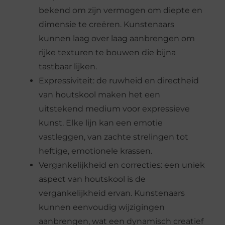
bekend om zijn vermogen om diepte en
dimensie te creëren. Kunstenaars
kunnen laag over laag aanbrengen om
rijke texturen te bouwen die bijna
tastbaar lijken.
Expressiviteit: de ruwheid en directheid
van houtskool maken het een
uitstekend medium voor expressieve
kunst. Elke lijn kan een emotie
vastleggen, van zachte strelingen tot
heftige, emotionele krassen.
Vergankelijkheid en correcties: een uniek
aspect van houtskool is de
vergankelijkheid ervan. Kunstenaars
kunnen eenvoudig wijzigingen
aanbrengen, wat een dynamisch creatief