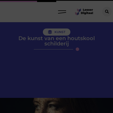
KUNST
De kunst van een houtskool
schilderij