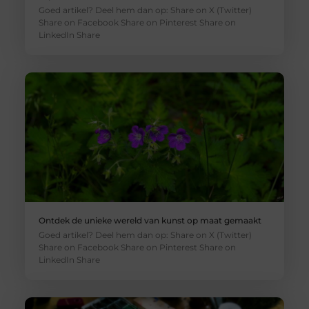
Goed artikel? Deel hem dan op: Share on X (Twitter)
Share on Facebook Share on Pinterest Share on
LinkedIn Share
Ontdek de unieke wereld van kunst op maat gemaakt
Goed artikel? Deel hem dan op: Share on X (Twitter)
Share on Facebook Share on Pinterest Share on
LinkedIn Share