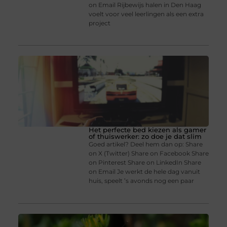
on Email Rijbewijs halen in Den Haag
voelt voor veel leerlingen als een extra
project
Het perfecte bed kiezen als gamer
of thuiswerker: zo doe je dat slim
Goed artikel? Deel hem dan op: Share
on X (Twitter) Share on Facebook Share
on Pinterest Share on LinkedIn Share
on Email Je werkt de hele dag vanuit
huis, speelt ’s avonds nog een paar