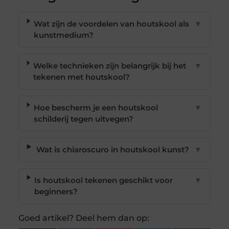
Wat zijn de voordelen van houtskool als
▼
kunstmedium?
Welke technieken zijn belangrijk bij het
▼
tekenen met houtskool?
Hoe bescherm je een houtskool
▼
schilderij tegen uitvegen?
Wat is chiaroscuro in houtskool kunst?
▼
Is houtskool tekenen geschikt voor
▼
beginners?
Goed artikel? Deel hem dan op: