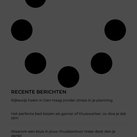
RECENTE BERICHTEN
Rijbewijs halen in Den Haag zonder stress in je planning
Het perfecte bed kiezen als gamer of thuiswerker: zo doe je dat
slim
Waarom een kluis in jouw thuiskantoor meer doet dan je
denkt