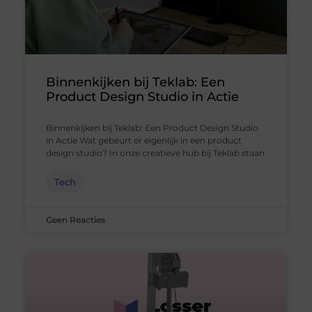
Binnenkijken bij Teklab: Een
Product Design Studio in Actie
Binnenkijken bij Teklab: Een Product Design Studio
in Actie Wat gebeurt er eigenlijk in een product
design studio? In onze creatieve hub bij Teklab staan
Tech
Geen Reacties