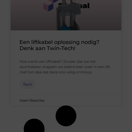
Een liftkabel oplossing nodig?
Denk aan Twin-Tech!
Hoe werkt een liftkabel? Zonder dat we het
doorhebben stappen we iedere keer weer in een lift,
met het idee dat deze ons veilig omhoog
Tech
Geen Reacties