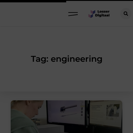
Tag: engineering