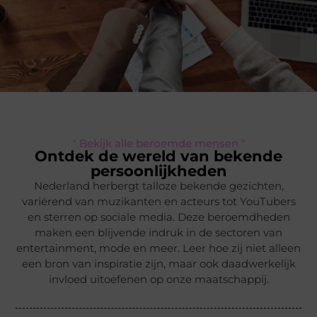
" Bekijk alle beroemde mensen "
Ontdek de wereld van bekende
persoonlijkheden
Nederland herbergt talloze bekende gezichten,
variërend van muzikanten en acteurs tot YouTubers
en sterren op sociale media. Deze beroemdheden
maken een blijvende indruk in de sectoren van
entertainment, mode en meer. Leer hoe zij niet alleen
een bron van inspiratie zijn, maar ook daadwerkelijk
invloed uitoefenen op onze maatschappij.