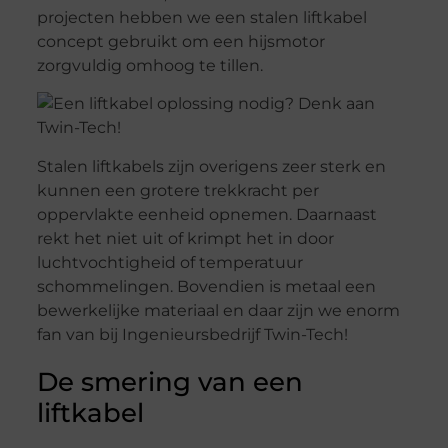
projecten hebben we een stalen liftkabel
concept gebruikt om een hijsmotor
zorgvuldig omhoog te tillen.
Stalen liftkabels zijn overigens zeer sterk en
kunnen een grotere trekkracht per
oppervlakte eenheid opnemen. Daarnaast
rekt het niet uit of krimpt het in door
luchtvochtigheid of temperatuur
schommelingen. Bovendien is metaal een
bewerkelijke materiaal en daar zijn we enorm
fan van bij Ingenieursbedrijf Twin-Tech!
De smering van een
liftkabel