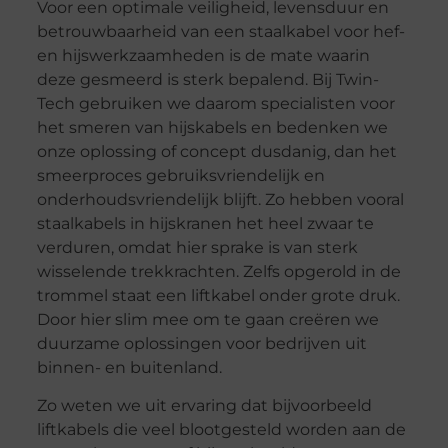
Voor een optimale veiligheid, levensduur en
betrouwbaarheid van een staalkabel voor hef-
en hijswerkzaamheden is de mate waarin
deze gesmeerd is sterk bepalend. Bij Twin-
Tech gebruiken we daarom specialisten voor
het smeren van hijskabels en bedenken we
onze oplossing of concept dusdanig, dan het
smeerproces gebruiksvriendelijk en
onderhoudsvriendelijk blijft. Zo hebben vooral
staalkabels in hijskranen het heel zwaar te
verduren, omdat hier sprake is van sterk
wisselende trekkrachten. Zelfs opgerold in de
trommel staat een liftkabel onder grote druk.
Door hier slim mee om te gaan creëren we
duurzame oplossingen voor bedrijven uit
binnen- en buitenland.
Zo weten we uit ervaring dat bijvoorbeeld
liftkabels die veel blootgesteld worden aan de