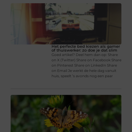
Het perfecte bed kiezen als gamer
of thuiswerker: zo doe je dat slim
Goed artikel? Deel hem dan op: Share
on X (Twitter) Share on Facebook Share
on Pinterest Share on LinkedIn Share
on Email Je werkt de hele dag vanuit
huis, speelt ’s avonds nog een paar