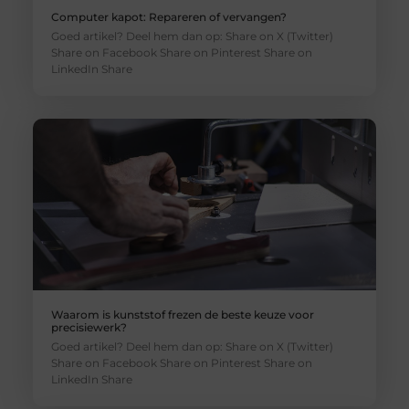
Computer kapot: Repareren of vervangen?
Goed artikel? Deel hem dan op: Share on X (Twitter)
Share on Facebook Share on Pinterest Share on
LinkedIn Share
Waarom is kunststof frezen de beste keuze voor
precisiewerk?
Goed artikel? Deel hem dan op: Share on X (Twitter)
Share on Facebook Share on Pinterest Share on
LinkedIn Share