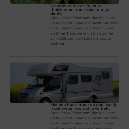
Waarom een kluis in jouw
thuiskantoor meer doet dan je
denkt
Goed artikel? Deel hem dan op: Share
on X (Twitter) Share on Facebook Share
on Pinterest Share on LinkedIn Share
on Email Thuiswerken is in de zomer
van 2026 voor velen de normaalste
zaak van
Met een buscamper op pad: wat je
moet weten voordat je vertrekt
Goed artikel? Deel hem dan op: Share
on X (Twitter) Share on Facebook Share
on Pinterest Share on LinkedIn Share
on Email Een buscamper biedt een