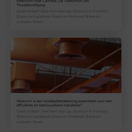
Intercom met Camera: De Toekomst van
Thuisbeveiliging
Goed artikel? Deel hem dan op: Share on X (Twitter)
Share on Facebook Share on Pinterest Share on
LinkedIn Share
Waarom is een koellastberekening essentieel voor een
efficiënte en betrouwbare installatie?
Goed artikel? Deel hem dan op: Share on X (Twitter)
Share on Facebook Share on Pinterest Share on
LinkedIn Share