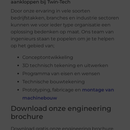
aankloppen bij Twin-Tech
Door onze ervaring in vele soorten
bedrijfstakken, branches en industrie sectoren
kunnen we voor ieder type organisatie een
oplossing bedenken op maat. Ons team van
ingenieurs staan te popelen om je te helpen
op het gebied van;
Conceptontwikkeling
3D technisch tekening en uitwerken
Programma van eisen en wensen
Technische bouwtekening
Prototyping, fabricage en
montage van
machinebouw
Download onze engineering
brochure
Download gratis onze engineering brochure