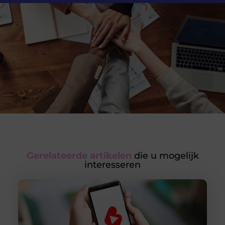
Gerelateerde artikelen
die u mogelijk
interesseren