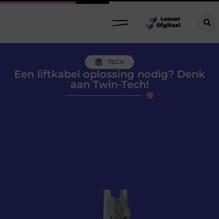
TECH
Een liftkabel oplossing nodig? Denk
aan Twin-Tech!