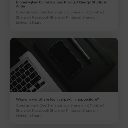
Binnenkijken bij Teklab: Een Product Design Studio in
Actie
Goed artikel? Deel hem dan op: Share on X (Twitter)
Share on Facebook Share on Pinterest Share on
LinkedIn Share
Waarom wordt alle tech verpakt in noppenfolie?
Goed artikel? Deel hem dan op: Share on X (Twitter)
Share on Facebook Share on Pinterest Share on
LinkedIn Share