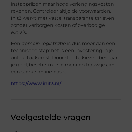
instapprijzen maar hoge verlengingskosten
rekenen. Controleer altijd de voorwaarden.
Init3 werkt met vaste, transparante tarieven
zonder verborgen kosten of overbodige
extra’s.
Een
domein registratie
is dus meer dan een
technische stap: het is een investering in je
online toekomst. Door slim te kiezen bespaar
je geld, bescherm je je merk en bouw je aan
een sterke online basis.
https://www.init3.nl/
Veelgestelde vragen