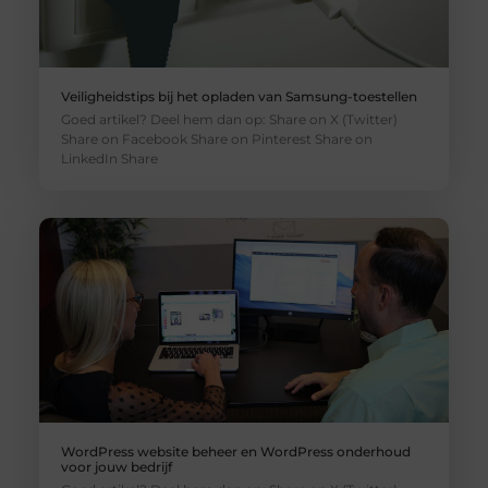
Veiligheidstips bij het opladen van Samsung-toestellen
Goed artikel? Deel hem dan op: Share on X (Twitter)
Share on Facebook Share on Pinterest Share on
LinkedIn Share
WordPress website beheer en WordPress onderhoud
voor jouw bedrijf