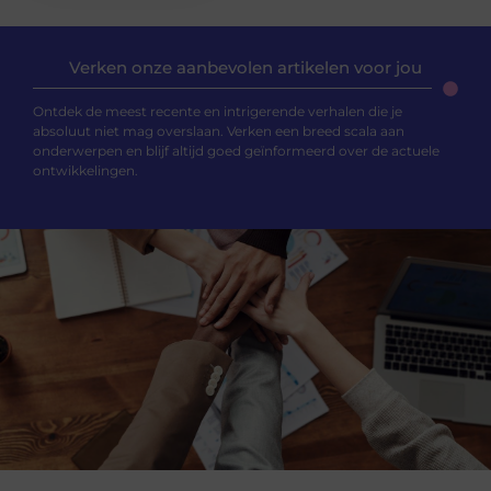
Verken onze aanbevolen artikelen voor jou
Ontdek de meest recente en intrigerende verhalen die je
absoluut niet mag overslaan. Verken een breed scala aan
onderwerpen en blijf altijd goed geïnformeerd over de actuele
ontwikkelingen.