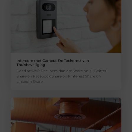
Intercom met Camera: De Toekomst van
Thuisbeveiliging
Goed artikel? Deel hem dan op: Share on X (Twitter)
Share on Facebook Share on Pinterest Share on
LinkedIn Share