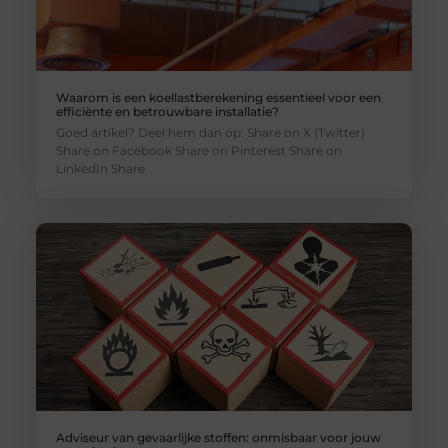
Waarom is een koellastberekening essentieel voor een
efficiënte en betrouwbare installatie?
Goed artikel? Deel hem dan op: Share on X (Twitter)
Share on Facebook Share on Pinterest Share on
LinkedIn Share
Adviseur van gevaarlijke stoffen: onmisbaar voor jouw