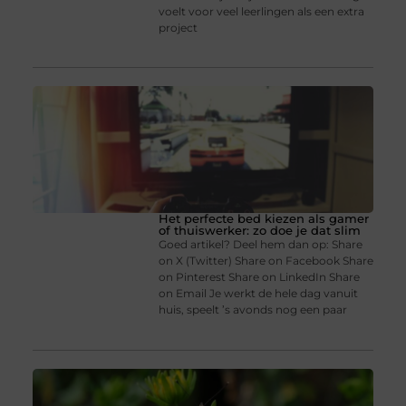
voelt voor veel leerlingen als een extra
project
Het perfecte bed kiezen als gamer
of thuiswerker: zo doe je dat slim
Goed artikel? Deel hem dan op: Share
on X (Twitter) Share on Facebook Share
on Pinterest Share on LinkedIn Share
on Email Je werkt de hele dag vanuit
huis, speelt ’s avonds nog een paar