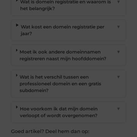
Wat is domein registratie en waarom is
▼
het belangrijk?
Wat kost een domein registratie per
▼
jaar?
Moet ik ook andere domeinnamen
▼
registreren naast mijn hoofddomein?
Wat is het verschil tussen een
▼
professioneel domein en een gratis
subdomein?
Hoe voorkom ik dat mijn domein
▼
verloopt of wordt overgenomen?
Goed artikel? Deel hem dan op: