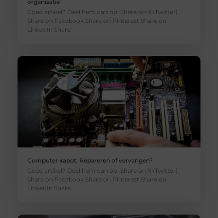
organisatie
Goed artikel? Deel hem dan op: Share on X (Twitter)
Share on Facebook Share on Pinterest Share on
LinkedIn Share
Computer kapot: Repareren of vervangen?
Goed artikel? Deel hem dan op: Share on X (Twitter)
Share on Facebook Share on Pinterest Share on
LinkedIn Share