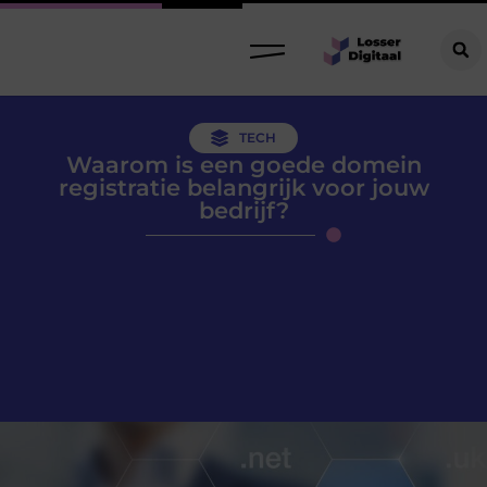
TECH
Waarom is een goede domein
registratie belangrijk voor jouw
bedrijf?