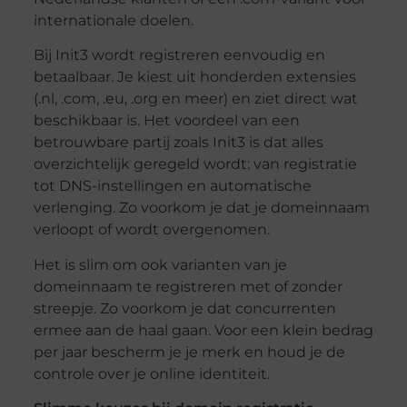
internationale doelen.
Bij Init3 wordt registreren eenvoudig en
betaalbaar. Je kiest uit honderden extensies
(.nl, .com, .eu, .org en meer) en ziet direct wat
beschikbaar is. Het voordeel van een
betrouwbare partij zoals Init3 is dat alles
overzichtelijk geregeld wordt: van registratie
tot DNS-instellingen en automatische
verlenging. Zo voorkom je dat je domeinnaam
verloopt of wordt overgenomen.
Het is slim om ook varianten van je
domeinnaam te registreren met of zonder
streepje. Zo voorkom je dat concurrenten
ermee aan de haal gaan. Voor een klein bedrag
per jaar bescherm je je merk en houd je de
controle over je online identiteit.