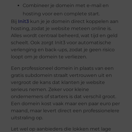
Combineer je domein met e-mail en
hosting voor een complete start.
Bij
Init3
kun je je domein direct koppelen aan
hosting, zodat je website meteen online is.
Alles wordt centraal beheerd, wat tijd en geld
scheelt. Ook zorgt Init3 voor automatische
verlenging en back-ups, zodat je geen risico
loopt om je domein te verliezen.
Een professioneel domein in plaats van een
gratis subdomein straalt vertrouwen uit en
vergroot de kans dat klanten je website
serieus nemen. Zeker voor kleine
ondernemers of starters is dat verschil groot.
Een domein kost vaak maar een paar euro per
maand, maar levert direct een professionelere
uitstraling op.
Let wel op aanbieders die lokken met lage