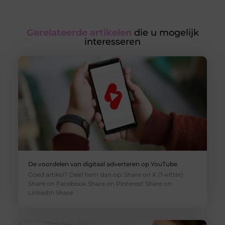
Gerelateerde artikelen
die u mogelijk
interesseren
De voordelen van digitaal adverteren op YouTube
Goed artikel? Deel hem dan op: Share on X (Twitter)
Share on Facebook Share on Pinterest Share on
LinkedIn Share