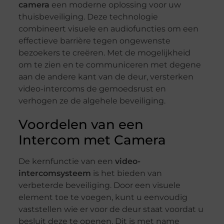
camera
een moderne oplossing voor uw
thuisbeveiliging. Deze technologie
combineert visuele en audiofuncties om een
effectieve barrière tegen ongewenste
bezoekers te creëren. Met de mogelijkheid
om te zien en te communiceren met degene
aan de andere kant van de deur, versterken
video-intercoms de gemoedsrust en
verhogen ze de algehele beveiliging.
Voordelen van een
Intercom met Camera
De kernfunctie van een
video-
intercomsysteem
is het bieden van
verbeterde beveiliging. Door een visuele
element toe te voegen, kunt u eenvoudig
vaststellen wie er voor de deur staat voordat u
besluit deze te openen. Dit is met name