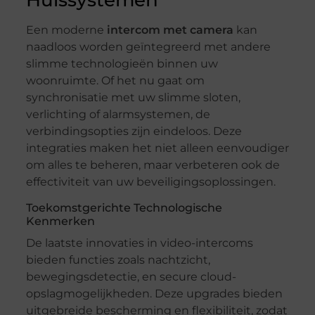
Huissystemen
Een moderne
intercom met camera
kan
naadloos worden geïntegreerd met andere
slimme technologieën binnen uw
woonruimte. Of het nu gaat om
synchronisatie met uw slimme sloten,
verlichting of alarmsystemen, de
verbindingsopties zijn eindeloos. Deze
integraties maken het niet alleen eenvoudiger
om alles te beheren, maar verbeteren ook de
effectiviteit van uw beveiligingsoplossingen.
Toekomstgerichte Technologische
Kenmerken
De laatste innovaties in video-intercoms
bieden functies zoals nachtzicht,
bewegingsdetectie, en secure cloud-
opslagmogelijkheden. Deze upgrades bieden
uitgebreide bescherming en flexibiliteit, zodat