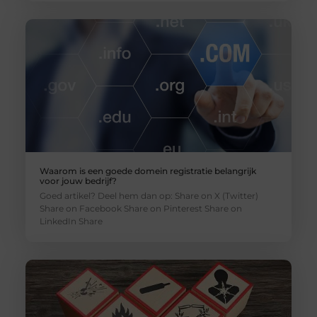
Waarom is een goede domein registratie belangrijk
voor jouw bedrijf?
Goed artikel? Deel hem dan op: Share on X (Twitter)
Share on Facebook Share on Pinterest Share on
LinkedIn Share