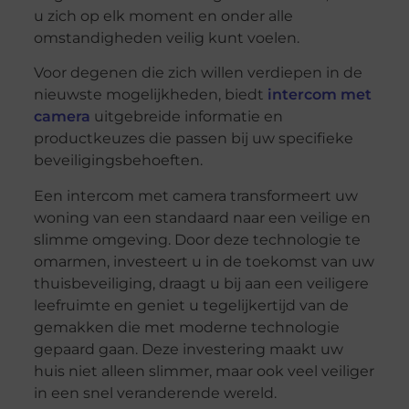
u zich op elk moment en onder alle
omstandigheden veilig kunt voelen.
Voor degenen die zich willen verdiepen in de
nieuwste mogelijkheden, biedt
intercom met
camera
uitgebreide informatie en
productkeuzes die passen bij uw specifieke
beveiligingsbehoeften.
Een intercom met camera transformeert uw
woning van een standaard naar een veilige en
slimme omgeving. Door deze technologie te
omarmen, investeert u in de toekomst van uw
thuisbeveiliging, draagt u bij aan een veiligere
leefruimte en geniet u tegelijkertijd van de
gemakken die met moderne technologie
gepaard gaan. Deze investering maakt uw
huis niet alleen slimmer, maar ook veel veiliger
in een snel veranderende wereld.