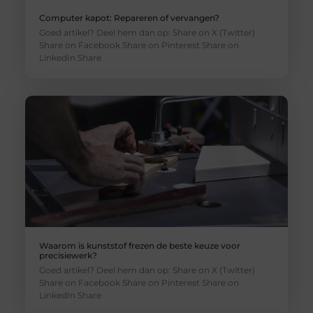
Computer kapot: Repareren of vervangen?
Goed artikel? Deel hem dan op: Share on X (Twitter)
Share on Facebook Share on Pinterest Share on
LinkedIn Share
Waarom is kunststof frezen de beste keuze voor
precisiewerk?
Goed artikel? Deel hem dan op: Share on X (Twitter)
Share on Facebook Share on Pinterest Share on
LinkedIn Share