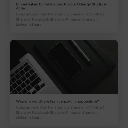
Binnenkijken bij Teklab: Een Product Design Studio in
Actie
Goed artikel? Deel hem dan op: Share on X (Twitter)
Share on Facebook Share on Pinterest Share on
LinkedIn Share
Waarom wordt alle tech verpakt in noppenfolie?
Goed artikel? Deel hem dan op: Share on X (Twitter)
Share on Facebook Share on Pinterest Share on
LinkedIn Share