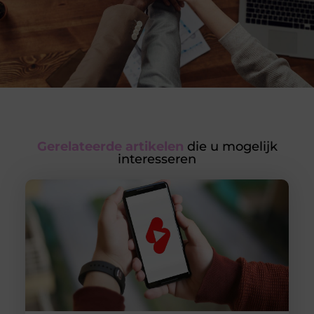
Gerelateerde artikelen
die u mogelijk
interesseren