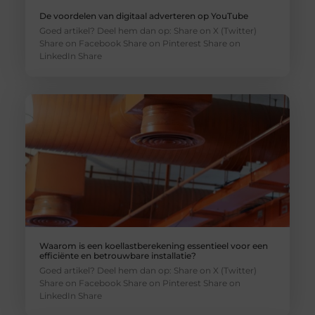
De voordelen van digitaal adverteren op YouTube
Goed artikel? Deel hem dan op: Share on X (Twitter)
Share on Facebook Share on Pinterest Share on
LinkedIn Share
Waarom is een koellastberekening essentieel voor een
efficiënte en betrouwbare installatie?
Goed artikel? Deel hem dan op: Share on X (Twitter)
Share on Facebook Share on Pinterest Share on
LinkedIn Share