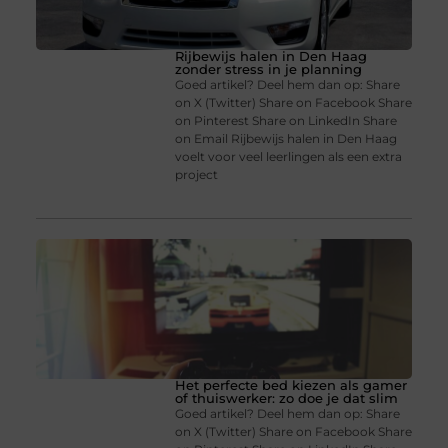
Rijbewijs halen in Den Haag
zonder stress in je planning
Goed artikel? Deel hem dan op: Share
on X (Twitter) Share on Facebook Share
on Pinterest Share on LinkedIn Share
on Email Rijbewijs halen in Den Haag
voelt voor veel leerlingen als een extra
project
Het perfecte bed kiezen als gamer
of thuiswerker: zo doe je dat slim
Goed artikel? Deel hem dan op: Share
on X (Twitter) Share on Facebook Share