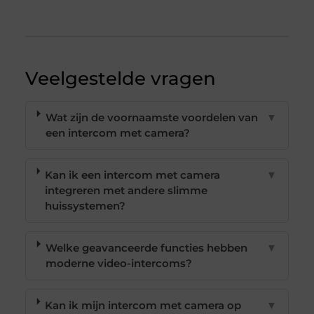
Veelgestelde vragen
Wat zijn de voornaamste voordelen van
▼
een intercom met camera?
Kan ik een intercom met camera
▼
integreren met andere slimme
huissystemen?
Welke geavanceerde functies hebben
▼
moderne video-intercoms?
Kan ik mijn intercom met camera op
▼