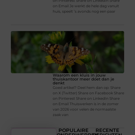
on Pinterest Share on LinkedIn Share
on Email Je werkt de hele dag vanuit
huis, speelt ’s avonds nog een paar
Waarom een kluis in jouw
thuiskantoor meer doet dan je
denkt
Goed artikel? Deel hem dan op: Share
on X (Twitter) Share on Facebook Share
on Pinterest Share on LinkedIn Share
on Email Thuiswerken is in de zomer
van 2026 voor velen de normaalste
zaak van
POPULAIRE
RECENTE