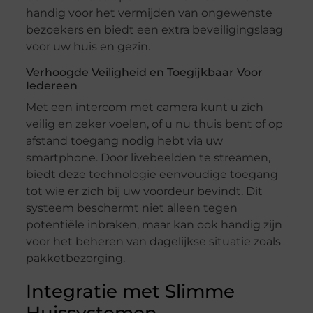
handig voor het vermijden van ongewenste
bezoekers en biedt een extra beveiligingslaag
voor uw huis en gezin.
Verhoogde Veiligheid en Toegijkbaar Voor
Iedereen
Met een intercom met camera kunt u zich
veilig en zeker voelen, of u nu thuis bent of op
afstand toegang nodig hebt via uw
smartphone. Door livebeelden te streamen,
biedt deze technologie eenvoudige toegang
tot wie er zich bij uw voordeur bevindt. Dit
systeem beschermt niet alleen tegen
potentiële inbraken, maar kan ook handig zijn
voor het beheren van dagelijkse situatie zoals
pakketbezorging.
Integratie met Slimme