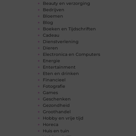
Beauty en verzorging
Bedrijven
Bloemen
Blog
Boeken en Tijdschriften
Cadeau
Dienstverlening
Dieren
Electronica en Computers
Energie
Entertainment
Eten en drinken
Financieel
Fotografie
Games
Geschenken
Gezondheid
Groothandel
Hobby en vrije tijd
Horeca
Huis en tuin