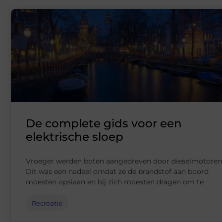
De complete gids voor een
elektrische sloep
Vroeger werden boten aangedreven door dieselmotoren
Dit was een nadeel omdat ze de brandstof aan boord
moesten opslaan en bij zich moesten dragen om te
Recreatie