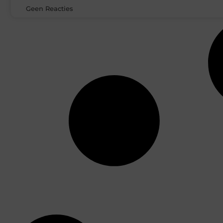
Geen Reacties