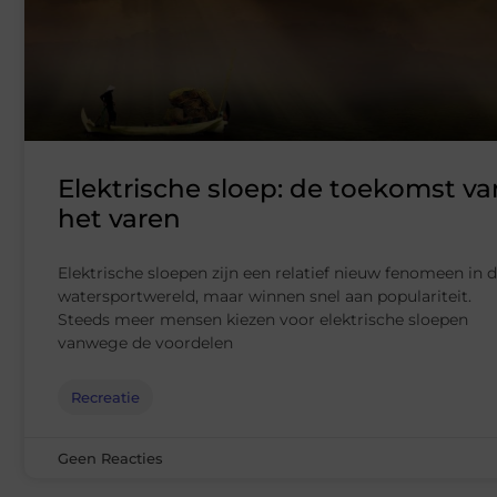
Elektrische sloep: de toekomst va
het varen
Elektrische sloepen zijn een relatief nieuw fenomeen in 
watersportwereld, maar winnen snel aan populariteit.
Steeds meer mensen kiezen voor elektrische sloepen
vanwege de voordelen
Recreatie
Geen Reacties