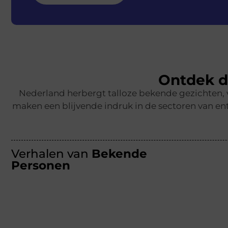
Ontdek d
Nederland herbergt talloze bekende gezichten,
maken een blijvende indruk in de sectoren van ent
Verhalen van
Bekende
Personen