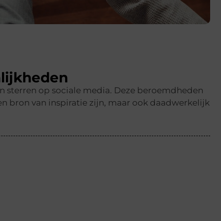
lijkheden
en sterren op sociale media. Deze beroemdheden
n bron van inspiratie zijn, maar ook daadwerkelijk