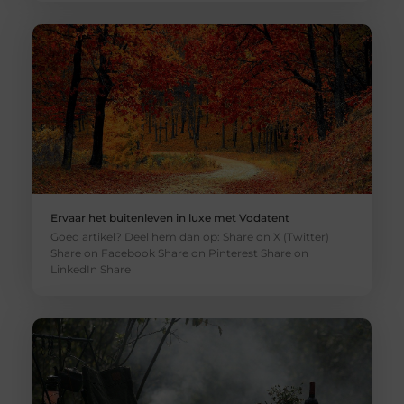
Ervaar het buitenleven in luxe met Vodatent
Goed artikel? Deel hem dan op: Share on X (Twitter)
Share on Facebook Share on Pinterest Share on
LinkedIn Share