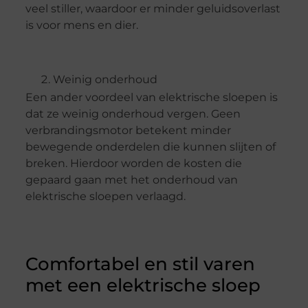
veel stiller, waardoor er minder geluidsoverlast
is voor mens en dier.
Weinig onderhoud
Een ander voordeel van elektrische sloepen is
dat ze weinig onderhoud vergen. Geen
verbrandingsmotor betekent minder
bewegende onderdelen die kunnen slijten of
breken. Hierdoor worden de kosten die
gepaard gaan met het onderhoud van
elektrische sloepen verlaagd.
Comfortabel en stil varen
met een elektrische sloep