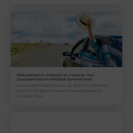
Milieustickers in Duitsland en Frankrijk: Hoe
Duurzaamheid en Mobiliteit Samenkomen
Goed artikel? Deel hem dan op: Share on X (Twitter)
Share on Facebook Share on Pinterest Share on
LinkedIn Share