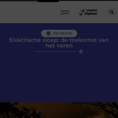
RECREATIE
Elektrische sloep: de toekomst van
het varen