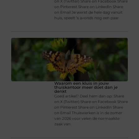
on X (Twitter) Share on Facebook Share
on Pinterest Share on LinkedIn Share
on Email Je werkt de hele dag vanuit
huis, speelt ’s avonds nog een paar
Waarom een kluis in jouw
thuiskantoor meer doet dan je
denkt
Goed artikel? Deel hem dan op: Share
on X (Twitter) Share on Facebook Share
on Pinterest Share on LinkedIn Share
on Email Thuiswerken is in de zomer
van 2026 voor velen de normaalste
zaak van