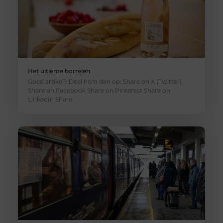
Het ultieme borrelen
Goed artikel? Deel hem dan op: Share on X (Twitter)
Share on Facebook Share on Pinterest Share on
LinkedIn Share