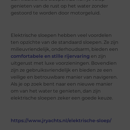
genieten van de rust op het water zonder
gestoord te worden door motorgeluid.
Elektrische sloepen hebben veel voordelen
ten opzichte van de standaard sloepen. Ze zijn
milieuvriendelijk, onderhoudsarm, bieden een
comfortabele en stille rijervaring
en zijn
uitgerust met luxe voorzieningen. Bovendien
zijn ze gebruiksvriendelijk en bieden ze een
veilige en betrouwbare manier van navigeren.
Als je op zoek bent naar een nieuwe manier
om van het water te genieten, dan zijn
elektrische sloepen zeker een goede keuze.
https://www.jryachts.nl/elektrische-sloep/