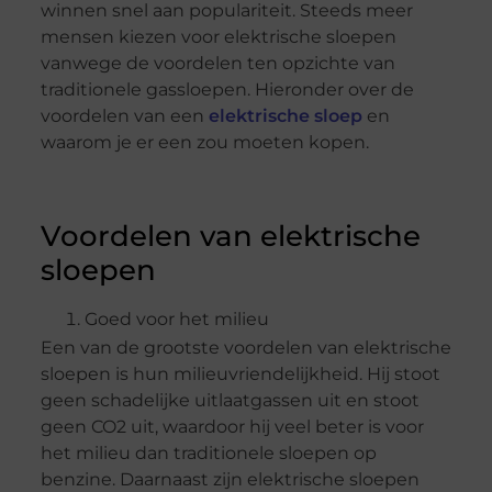
winnen snel aan populariteit. Steeds meer
mensen kiezen voor elektrische sloepen
vanwege de voordelen ten opzichte van
traditionele gassloepen. Hieronder over de
voordelen van een
elektrische sloep
en
waarom je er een zou moeten kopen.
Voordelen van elektrische
sloepen
Goed voor het milieu
Een van de grootste voordelen van elektrische
sloepen is hun milieuvriendelijkheid. Hij stoot
geen schadelijke uitlaatgassen uit en stoot
geen CO2 uit, waardoor hij veel beter is voor
het milieu dan traditionele sloepen op
benzine. Daarnaast zijn elektrische sloepen