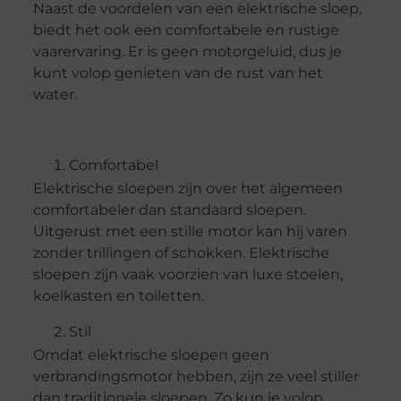
Naast de voordelen van een elektrische sloep,
biedt het ook een comfortabele en rustige
vaarervaring. Er is geen motorgeluid, dus je
kunt volop genieten van de rust van het
water.
Comfortabel
Elektrische sloepen zijn over het algemeen
comfortabeler dan standaard sloepen.
Uitgerust met een stille motor kan hij varen
zonder trillingen of schokken. Elektrische
sloepen zijn vaak voorzien van luxe stoelen,
koelkasten en toiletten.
Stil
Omdat elektrische sloepen geen
verbrandingsmotor hebben, zijn ze veel stiller
dan traditionele sloepen. Zo kun je volop