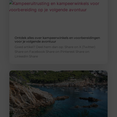
Ontdek alles over kampeerwinkels en voorbereidingen
voor je volgende avontuur
Goed artikel? Deel hem dan op: Share on X (Twitter)
Share on Facebook Share on Pinterest Share on
LinkedIn Share