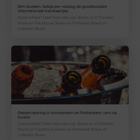
Slim boeken: bekijk per reisdag de goedkoopste
internationale treinkaartjes
Goed artikel? Deel hem dan op: Share on X (Twitter)
Share on Facebook Share on Pinterest Share on
LinkedIn Share
Oestercatering in Amsterdam en Rotterdam: vers op
locatie
Goed artikel? Deel hem dan op: Share on X (Twitter)
Share on Facebook Share on Pinterest Share on
LinkedIn Share