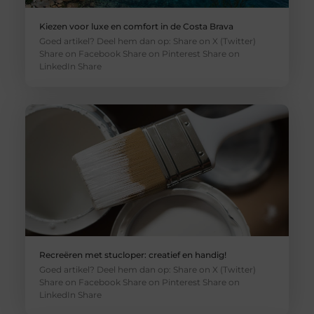
Kiezen voor luxe en comfort in de Costa Brava
Goed artikel? Deel hem dan op: Share on X (Twitter)
Share on Facebook Share on Pinterest Share on
LinkedIn Share
Recreëren met stucloper: creatief en handig!
Goed artikel? Deel hem dan op: Share on X (Twitter)
Share on Facebook Share on Pinterest Share on
LinkedIn Share