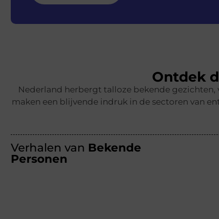
Ontdek d
Nederland herbergt talloze bekende gezichten,
maken een blijvende indruk in de sectoren van ent
Verhalen van
Bekende
Personen