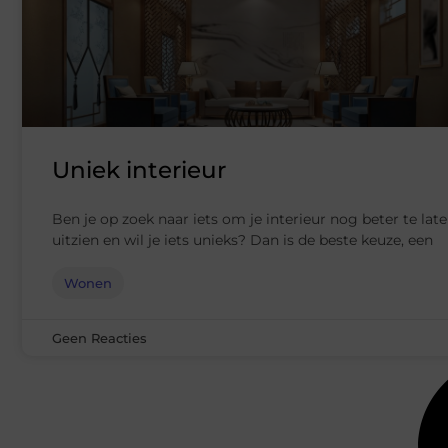
Uniek interieur
Ben je op zoek naar iets om je interieur nog beter te lat
uitzien en wil je iets unieks? Dan is de beste keuze, een
Wonen
Geen Reacties