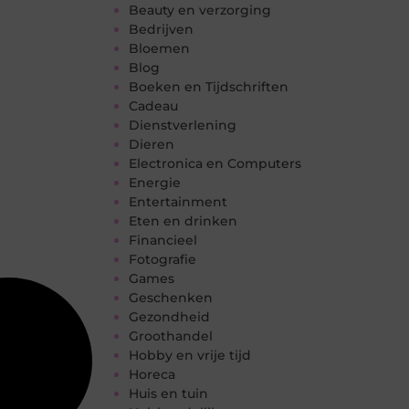
Beauty en verzorging
Bedrijven
Bloemen
Blog
Boeken en Tijdschriften
Cadeau
Dienstverlening
Dieren
Electronica en Computers
Energie
Entertainment
Eten en drinken
Financieel
Fotografie
Games
Geschenken
Gezondheid
Groothandel
Hobby en vrije tijd
Horeca
Huis en tuin