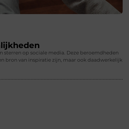
lijkheden
en sterren op sociale media. Deze beroemdheden
n bron van inspiratie zijn, maar ook daadwerkelijk