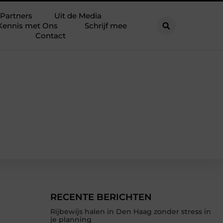
Partners
Uit de Media
Kennis met Ons
Schrijf mee
Contact
RECENTE BERICHTEN
Rijbewijs halen in Den Haag zonder stress in
je planning