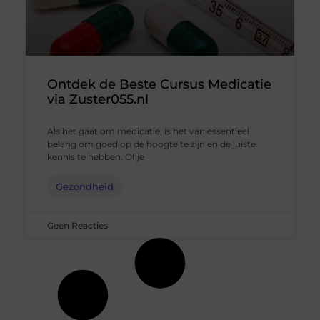
Ontdek de Beste Cursus Medicatie
via Zuster055.nl
Als het gaat om medicatie, is het van essentieel
belang om goed op de hoogte te zijn en de juiste
kennis te hebben. Of je
Gezondheid
Geen Reacties