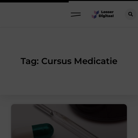
Tag: Cursus Medicatie