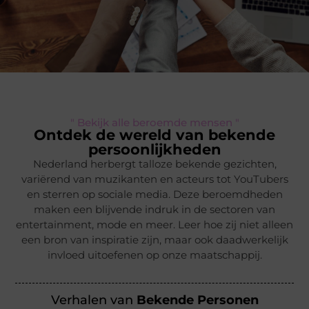
" Bekijk alle beroemde mensen "
Ontdek de wereld van bekende
persoonlijkheden
Nederland herbergt talloze bekende gezichten,
variërend van muzikanten en acteurs tot YouTubers
en sterren op sociale media. Deze beroemdheden
maken een blijvende indruk in de sectoren van
entertainment, mode en meer. Leer hoe zij niet alleen
een bron van inspiratie zijn, maar ook daadwerkelijk
invloed uitoefenen op onze maatschappij.
Verhalen van
Bekende Personen