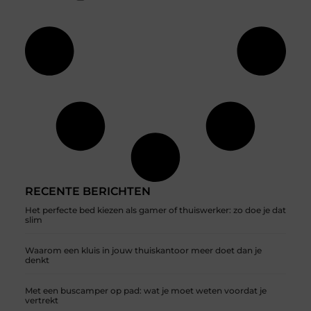
RECENTE BERICHTEN
Het perfecte bed kiezen als gamer of thuiswerker: zo doe je dat
slim
Waarom een kluis in jouw thuiskantoor meer doet dan je
denkt
Met een buscamper op pad: wat je moet weten voordat je
vertrekt