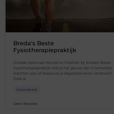
Breda's Beste
Fysiotherapiepraktijk
Ontdek Optimaal Herstel en Vitaliteit bij Breda’s Beste
Fysiotherapiepraktijk Heb je het gevoel dat lichamelijke
klachten, pijn of blessures je dagelijkse leven verstoren?
Zoek je
Gezondheid
Geen Reacties