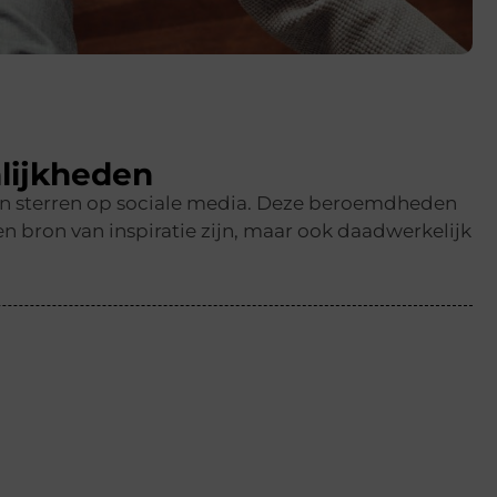
lijkheden
en sterren op sociale media. Deze beroemdheden
n bron van inspiratie zijn, maar ook daadwerkelijk