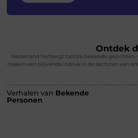
Ontdek d
Nederland herbergt talloze bekende gezichten,
maken een blijvende indruk in de sectoren van ent
Verhalen van
Bekende
Personen