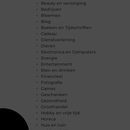
Beauty en verzorging
Bedrijven
Bloemen
Blog
Boeken en Tijdschriften
Cadeau
Dienstverlening
Dieren
Electronica en Computers
Energie
Entertainment
Eten en drinken
Financieel
Fotografie
Games
Geschenken
Gezondheid
Groothandel
Hobby en vrije tijd
Horeca
Huis en tuin