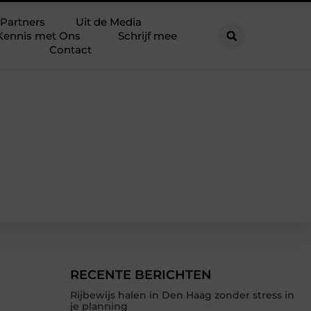
Partners
Uit de Media
Kennis met Ons
Schrijf mee
Contact
RECENTE BERICHTEN
Rijbewijs halen in Den Haag zonder stress in
je planning