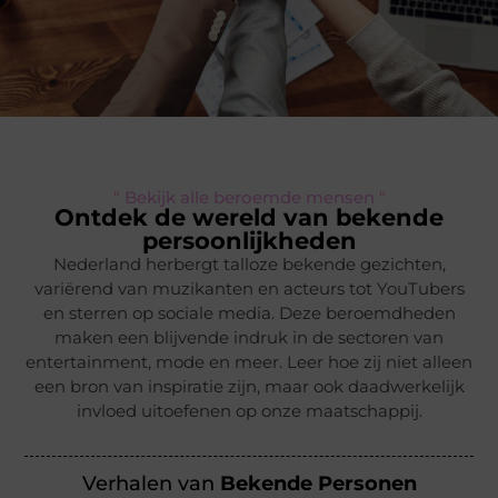
" Bekijk alle beroemde mensen "
Ontdek de wereld van bekende
persoonlijkheden
Nederland herbergt talloze bekende gezichten,
variërend van muzikanten en acteurs tot YouTubers
en sterren op sociale media. Deze beroemdheden
maken een blijvende indruk in de sectoren van
entertainment, mode en meer. Leer hoe zij niet alleen
een bron van inspiratie zijn, maar ook daadwerkelijk
invloed uitoefenen op onze maatschappij.
Verhalen van
Bekende Personen