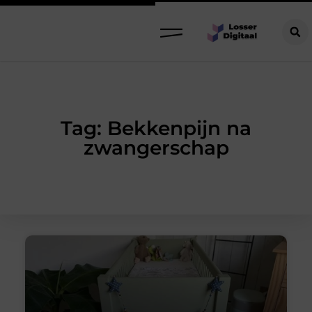
Tag: Bekkenpijn na
zwangerschap