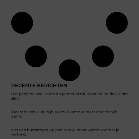
RECENTE BERICHTEN
Het perfecte bed kiezen als gamer of thuiswerker: zo doe je dat
slim
Waarom een kluis in jouw thuiskantoor meer doet dan je
denkt
Met een buscamper op pad: wat je moet weten voordat je
vertrekt