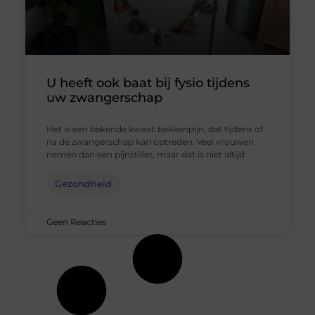
U heeft ook baat bij fysio tijdens
uw zwangerschap
Het is een bekende kwaal: bekkenpijn, dat tijdens of
na de zwangerschap kan optreden. Veel vrouwen
nemen dan een pijnstiller, maar dat is niet altijd
Gezondheid
Geen Reacties