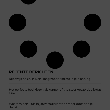
RECENTE BERICHTEN
Rijbewijs halen in Den Haag zonder stress in je planning
Het perfecte bed kiezen als gamer of thuiswerker: zo doe je dat
slim
Waarom een kluis in jouw thuiskantoor meer doet dan je
denkt