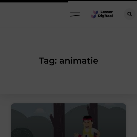
Tag: animatie