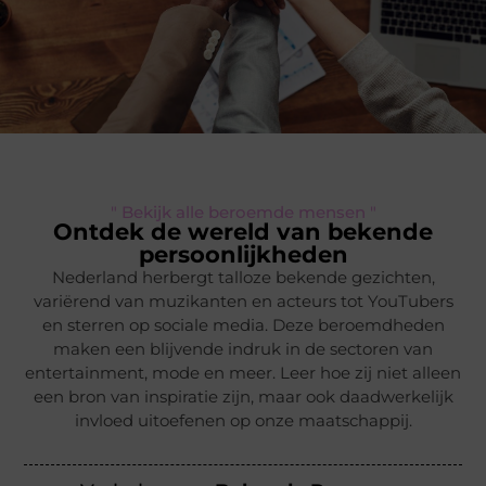
" Bekijk alle beroemde mensen "
Ontdek de wereld van bekende
persoonlijkheden
Nederland herbergt talloze bekende gezichten,
variërend van muzikanten en acteurs tot YouTubers
en sterren op sociale media. Deze beroemdheden
maken een blijvende indruk in de sectoren van
entertainment, mode en meer. Leer hoe zij niet alleen
een bron van inspiratie zijn, maar ook daadwerkelijk
invloed uitoefenen op onze maatschappij.