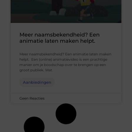
Meer naamsbekendheid? Een
animatie laten maken helpt.
Meer naamsbekendheid? Een animatie laten maken
helpt. Een (online) animatievideo is een prachtige
manier om je boodschap over te brengen op een
groot publiek. Wat
Aanbiedingen
Geen Reacties