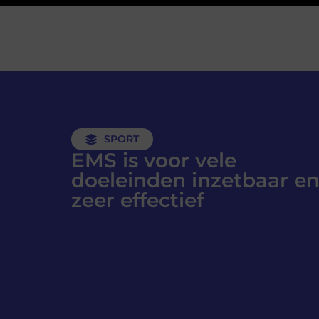
SPORT
EMS is voor vele
doeleinden inzetbaar en
zeer effectief