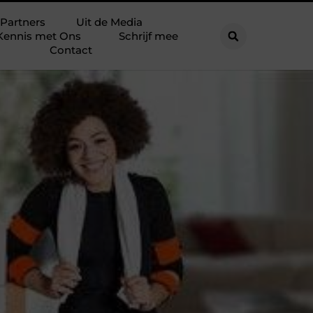
Partners
Uit de Media
Kennis met Ons
Schrijf mee
Contact