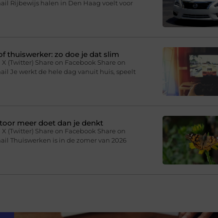
il Rijbewijs halen in Den Haag voelt voor
f thuiswerker: zo doe je dat slim
 X (Twitter) Share on Facebook Share on
il Je werkt de hele dag vanuit huis, speelt
toor meer doet dan je denkt
 X (Twitter) Share on Facebook Share on
ail Thuiswerken is in de zomer van 2026