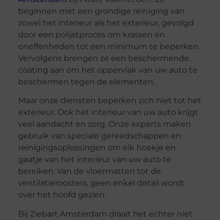
beginnen met een grondige reiniging van
zowel het interieur als het exterieur, gevolgd
door een polijstproces om krassen en
oneffenheden tot een minimum te beperken.
Vervolgens brengen ze een beschermende
coating aan om het oppervlak van uw auto te
beschermen tegen de elementen.
Maar onze diensten beperken zich niet tot het
exterieur. Ook het interieur van uw auto krijgt
veel aandacht en zorg. Onze experts maken
gebruik van speciale gereedschappen en
reinigingsoplossingen om elk hoekje en
gaatje van het interieur van uw auto te
bereiken. Van de vloermatten tot de
ventilatieroosters, geen enkel detail wordt
over het hoofd gezien.
Bij Ziebart Amsterdam draait het echter niet