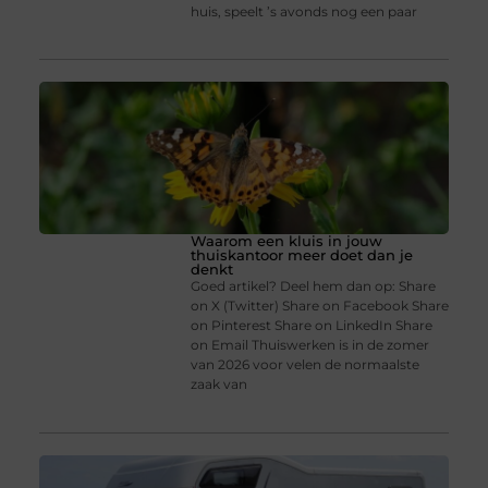
huis, speelt ’s avonds nog een paar
Waarom een kluis in jouw
thuiskantoor meer doet dan je
denkt
Goed artikel? Deel hem dan op: Share
on X (Twitter) Share on Facebook Share
on Pinterest Share on LinkedIn Share
on Email Thuiswerken is in de zomer
van 2026 voor velen de normaalste
zaak van