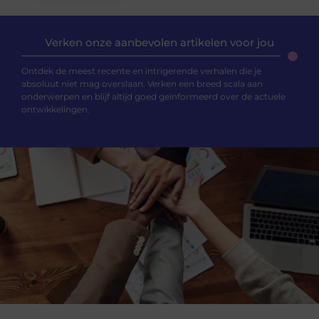
Verken onze aanbevolen artikelen voor jou
Ontdek de meest recente en intrigerende verhalen die je
absoluut niet mag overslaan. Verken een breed scala aan
onderwerpen en blijf altijd goed geïnformeerd over de actuele
ontwikkelingen.