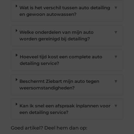
Wat is het verschil tussen auto detailing
▼
en gewoon autowassen?
Welke onderdelen van mijn auto
▼
worden gereinigd bij detailing?
Hoeveel tijd kost een complete auto
▼
detailing service?
Beschermt Ziebart mijn auto tegen
▼
weersomstandigheden?
Kan ik snel een afspraak inplannen voor
▼
een detailing service?
Goed artikel? Deel hem dan op: