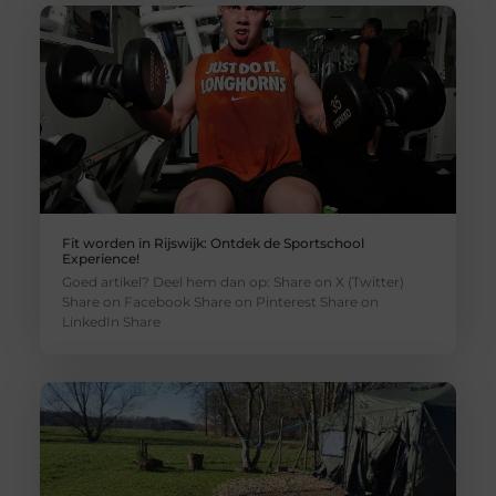
Fit worden in Rijswijk: Ontdek de Sportschool
Experience!
Goed artikel? Deel hem dan op: Share on X (Twitter)
Share on Facebook Share on Pinterest Share on
LinkedIn Share