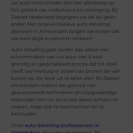
uw auto niets minder dan het allerbeste op
het gebied van onderhoud en verzorging. Bij
Ziebart Nederland begrijpen we dit als geen
ander. Met onze exclusieve auto detailing
diensten in Amsterdam zorgen we ervoor dat
uw auto altijd in topvorm verkeert.
Auto detailing gaat verder dan alleen het
schoonmaken van uw auto. Het is een
grondig en gedetailleerd proces dat tot doel
heeft uw voertuig er zowel van binnen als van
buiten op zijn best uit te laten zien. Bij Ziebart
Amsterdam maken we gebruik van
geavanceerde technieken en hoogwaardige
materialen om uw auto niet alleen schoon te
maken, maar ook te beschermen en te
behouden.
Onze
auto detailing professionals in
Amsterdam
zijn ware vakmensen. Ze