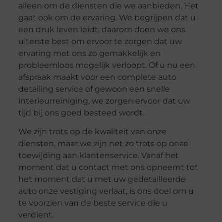
alleen om de diensten die we aanbieden. Het
gaat ook om de ervaring. We begrijpen dat u
een druk leven leidt, daarom doen we ons
uiterste best om ervoor te zorgen dat uw
ervaring met ons zo gemakkelijk en
probleemloos mogelijk verloopt. Of u nu een
afspraak maakt voor een complete auto
detailing service of gewoon een snelle
interieurreiniging, we zorgen ervoor dat uw
tijd bij ons goed besteed wordt.
We zijn trots op de kwaliteit van onze
diensten, maar we zijn net zo trots op onze
toewijding aan klantenservice. Vanaf het
moment dat u contact met ons opneemt tot
het moment dat u met uw gedetailleerde
auto onze vestiging verlaat, is ons doel om u
te voorzien van de beste service die u
verdient.