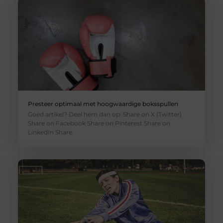
Presteer optimaal met hoogwaardige boksspullen
Goed artikel? Deel hem dan op: Share on X (Twitter)
Share on Facebook Share on Pinterest Share on
LinkedIn Share