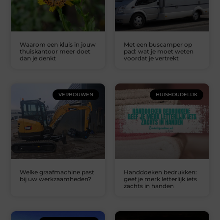
Waarom een kluis in jouw
Met een buscamper op
thuiskantoor meer doet
pad: wat je moet weten
dan je denkt
voordat je vertrekt
VERBOUWEN
HUISHOUDELIJK
Welke graafmachine past
Handdoeken bedrukken:
bij uw werkzaamheden?
geef je merk letterlijk iets
zachts in handen