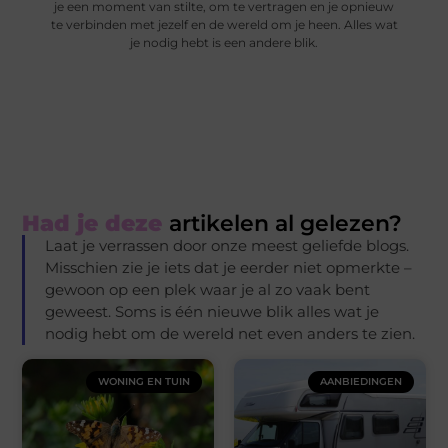
je een moment van stilte, om te vertragen en je opnieuw
te verbinden met jezelf en de wereld om je heen. Alles wat
je nodig hebt is een andere blik.
Had je deze
artikelen al gelezen?
Laat je verrassen door onze meest geliefde blogs.
Misschien zie je iets dat je eerder niet opmerkte –
gewoon op een plek waar je al zo vaak bent
geweest. Soms is één nieuwe blik alles wat je
nodig hebt om de wereld net even anders te zien.
WONING EN TUIN
AANBIEDINGEN