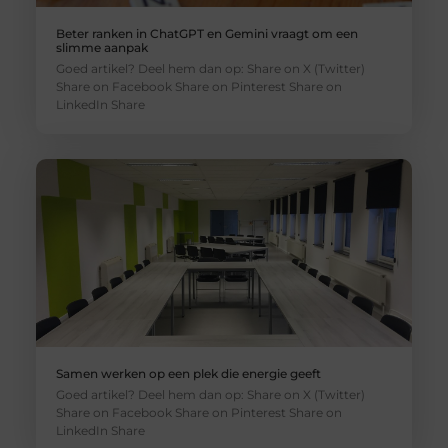
Beter ranken in ChatGPT en Gemini vraagt om een
slimme aanpak
Goed artikel? Deel hem dan op: Share on X (Twitter)
Share on Facebook Share on Pinterest Share on
LinkedIn Share
Samen werken op een plek die energie geeft
Goed artikel? Deel hem dan op: Share on X (Twitter)
Share on Facebook Share on Pinterest Share on
LinkedIn Share