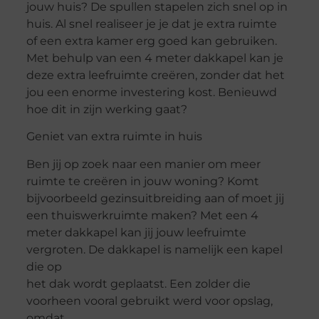
jouw huis? De spullen stapelen zich snel op in
huis. Al snel realiseer je je dat je extra ruimte
of een extra kamer erg goed kan gebruiken.
Met behulp van een 4 meter dakkapel kan je
deze extra leefruimte creëren, zonder dat het
jou een enorme investering kost. Benieuwd
hoe dit in zijn werking gaat?
Geniet van extra ruimte in huis
Ben jij op zoek naar een manier om meer
ruimte te creëren in jouw woning? Komt
bijvoorbeeld gezinsuitbreiding aan of moet jij
een thuiswerkruimte maken? Met een 4
meter dakkapel kan jij jouw leefruimte
vergroten. De dakkapel is namelijk een kapel
die op
het dak wordt geplaatst. Een zolder die
voorheen vooral gebruikt werd voor opslag,
omdat