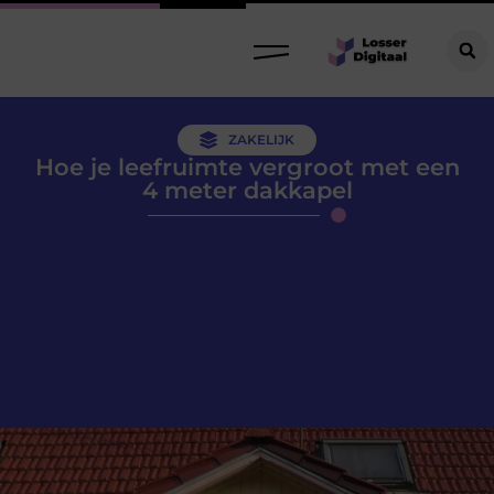
ZAKELIJK
Hoe je leefruimte vergroot met een
4 meter dakkapel