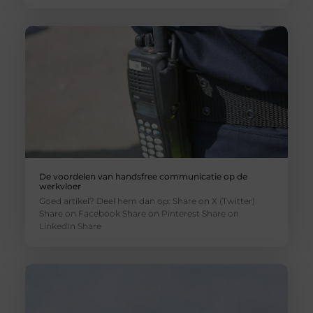
De voordelen van handsfree communicatie op de
werkvloer
Goed artikel? Deel hem dan op: Share on X (Twitter)
Share on Facebook Share on Pinterest Share on
LinkedIn Share