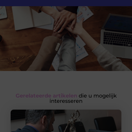
Gerelateerde artikelen
die u mogelijk
interesseren