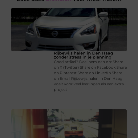
Rijbewijs halen in Den Haag
zonder stress in je planning
Goed artikel? Deel hem dan op: Share
on X (Twitter) Share on Facebook Share
on Pinterest Share on LinkedIn Share
on Email Rijbewijs halen in Den Haag
voelt voor veel leerlingen als een extra
project