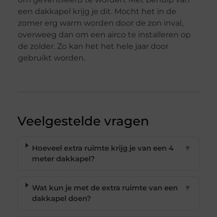
een dakkapel krijg je dit. Mocht het in de
zomer erg warm worden door de zon inval,
overweeg dan om een airco te installeren op
de zolder. Zo kan het het hele jaar door
gebruikt worden.
Veelgestelde vragen
Hoeveel extra ruimte krijg je van een 4
▼
meter dakkapel?
Wat kun je met de extra ruimte van een
▼
dakkapel doen?