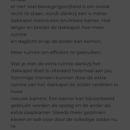
er niet veel bewegingsvrijheid is om overal
recht te staan, wordt dankzij een 4 meter
dakkapel ineens een bruikbare kamer. Hoe
langer en breder de dakkapel, hoe meer
ruimte
en daglicht er op de zolder kan komen.
Meer ruimte om efficiënt te gebruiken
Wat je met de extra ruimte dankzij het
dakkapel doet is uiteraard helemaal aan jou.
Sommige mensen kunnen door de extra
ruimte van het dakkapel de zolder verdelen in
twee
nieuwe kamers. Een kamer kan bijvoorbeeld
gebruikt worden als opslag en de ander als
extra slaapkamer. Steeds meer gezinnen
kiezen er ook voor door de volledige zolder nu
te