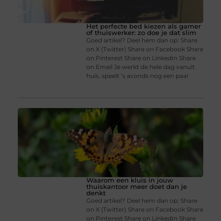
Het perfecte bed kiezen als gamer
of thuiswerker: zo doe je dat slim
Goed artikel? Deel hem dan op: Share
on X (Twitter) Share on Facebook Share
on Pinterest Share on LinkedIn Share
on Email Je werkt de hele dag vanuit
huis, speelt ’s avonds nog een paar
Waarom een kluis in jouw
thuiskantoor meer doet dan je
denkt
Goed artikel? Deel hem dan op: Share
on X (Twitter) Share on Facebook Share
on Pinterest Share on LinkedIn Share