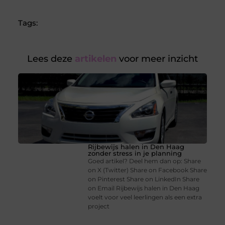
Tags:
Lees deze
artikelen
voor meer inzicht
Rijbewijs halen in Den Haag
zonder stress in je planning
Goed artikel? Deel hem dan op: Share
on X (Twitter) Share on Facebook Share
on Pinterest Share on LinkedIn Share
on Email Rijbewijs halen in Den Haag
voelt voor veel leerlingen als een extra
project