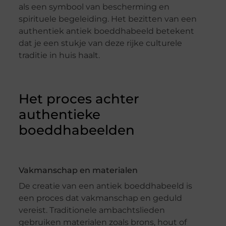
als een symbool van bescherming en
spirituele begeleiding. Het bezitten van een
authentiek antiek boeddhabeeld betekent
dat je een stukje van deze rijke culturele
traditie in huis haalt.
Het proces achter
authentieke
boeddhabeelden
Vakmanschap en materialen
De creatie van een antiek boeddhabeeld is
een proces dat vakmanschap en geduld
vereist. Traditionele ambachtslieden
gebruiken materialen zoals brons, hout of