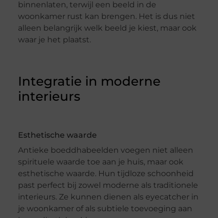
binnenlaten, terwijl een beeld in de
woonkamer rust kan brengen. Het is dus niet
alleen belangrijk welk beeld je kiest, maar ook
waar je het plaatst.
Integratie in moderne
interieurs
Esthetische waarde
Antieke boeddhabeelden voegen niet alleen
spirituele waarde toe aan je huis, maar ook
esthetische waarde. Hun tijdloze schoonheid
past perfect bij zowel moderne als traditionele
interieurs. Ze kunnen dienen als eyecatcher in
je woonkamer of als subtiele toevoeging aan