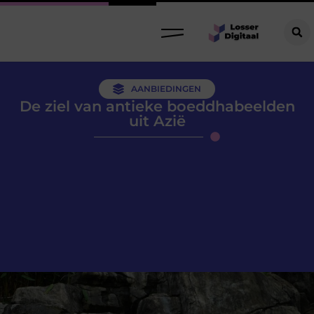
AANBIEDINGEN
De ziel van antieke boeddhabeelden
uit Azië