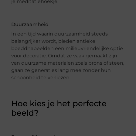
je meditatiehoekje.
Duurzaamheid
In een tijd waarin duurzaamheid steeds
belangrijker wordt, bieden antieke
boeddhabeelden een milieuvriendelijke optie
voor decoratie. Omdat ze vaak gemaakt zijn
van duurzame materialen zoals brons of steen,
gaan ze generaties lang mee zonder hun
schoonheid te verliezen.
Hoe kies je het perfecte
beeld?