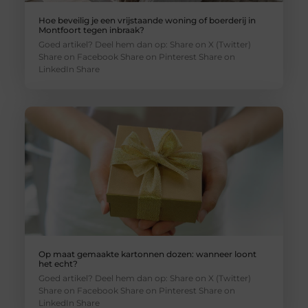
Hoe beveilig je een vrijstaande woning of boerderij in
Montfoort tegen inbraak?
Goed artikel? Deel hem dan op: Share on X (Twitter)
Share on Facebook Share on Pinterest Share on
LinkedIn Share
Op maat gemaakte kartonnen dozen: wanneer loont
het echt?
Goed artikel? Deel hem dan op: Share on X (Twitter)
Share on Facebook Share on Pinterest Share on
LinkedIn Share