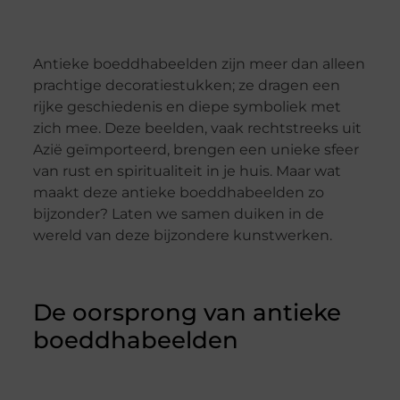
Antieke boeddhabeelden zijn meer dan alleen
prachtige decoratiestukken; ze dragen een
rijke geschiedenis en diepe symboliek met
zich mee. Deze beelden, vaak rechtstreeks uit
Azië geïmporteerd, brengen een unieke sfeer
van rust en spiritualiteit in je huis. Maar wat
maakt deze antieke boeddhabeelden zo
bijzonder? Laten we samen duiken in de
wereld van deze bijzondere kunstwerken.
De oorsprong van antieke
boeddhabeelden