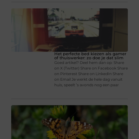
Het perfecte bed kiezen als gamer
of thuiswerker: zo doe je dat slim
Goed artikel? Deel hem dan op: Share
on X (Twitter) Share on Facebook Share
on Pinterest Share on LinkedIn Share
on Email Je werkt de hele dag vanuit
huis, speelt ’s avonds nog een paar