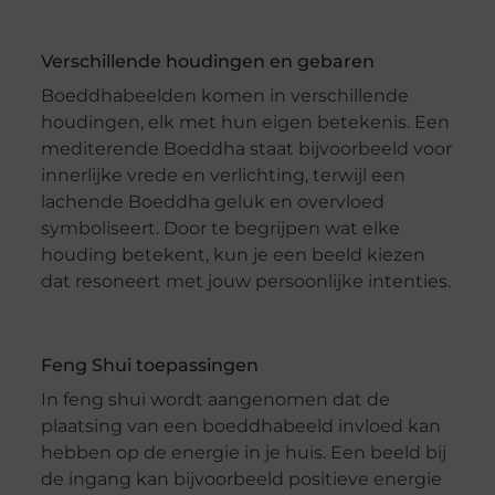
Verschillende houdingen en gebaren
Boeddhabeelden komen in verschillende
houdingen, elk met hun eigen betekenis. Een
mediterende Boeddha staat bijvoorbeeld voor
innerlijke vrede en verlichting, terwijl een
lachende Boeddha geluk en overvloed
symboliseert. Door te begrijpen wat elke
houding betekent, kun je een beeld kiezen
dat resoneert met jouw persoonlijke intenties.
Feng Shui toepassingen
In feng shui wordt aangenomen dat de
plaatsing van een boeddhabeeld invloed kan
hebben op de energie in je huis. Een beeld bij
de ingang kan bijvoorbeeld positieve energie