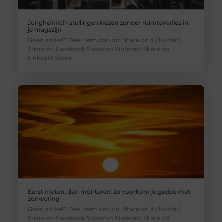
Jungheinrich-stellingen kiezen zonder ruimteverlies in
je magazijn
Goed artikel? Deel hem dan op: Share on X (Twitter)
Share on Facebook Share on Pinterest Share on
LinkedIn Share
Eerst meten, dan monteren: zo voorkom je gedoe met
zonwering
Goed artikel? Deel hem dan op: Share on X (Twitter)
Share on Facebook Share on Pinterest Share on