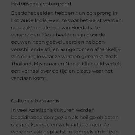
Historische achtergrond
Boeddhabeelden hebben hun oorsprong in
het oude India, waar ze voor het eerst werden
gemaakt om de leer van Boeddha te
verspreiden. Deze beelden zijn door de
eeuwen heen geëvolueerd en hebben
verschillende stijlen aangenomen afhankelijk
van de regio waar ze werden gemaakt, zoals
Thailand, Myanmar en Nepal. Elk beeld vertelt
een verhaal over de tijd en plaats waar het
vandaan komt.
Culturele betekenis
In veel Aziatische culturen worden
boeddhabeelden gezien als heilige objecten
die geluk, vrede en welvaart brengen. Ze
worden vaak geplaatst in tempels en huizen