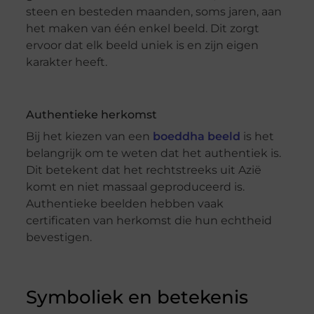
steen en besteden maanden, soms jaren, aan
het maken van één enkel beeld. Dit zorgt
ervoor dat elk beeld uniek is en zijn eigen
karakter heeft.
Authentieke herkomst
Bij het kiezen van een
boeddha beeld
is het
belangrijk om te weten dat het authentiek is.
Dit betekent dat het rechtstreeks uit Azië
komt en niet massaal geproduceerd is.
Authentieke beelden hebben vaak
certificaten van herkomst die hun echtheid
bevestigen.
Symboliek en betekenis