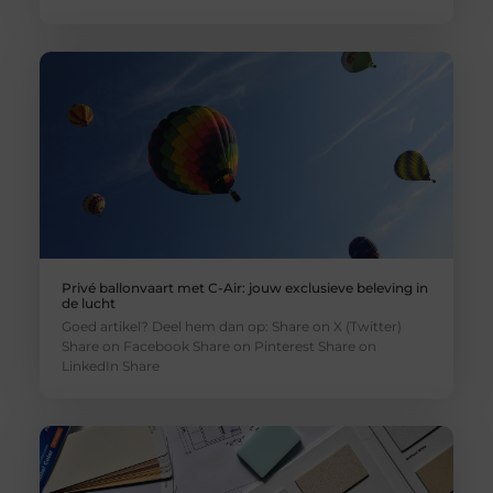
Privé ballonvaart met C-Air: jouw exclusieve beleving in
de lucht
Goed artikel? Deel hem dan op: Share on X (Twitter)
Share on Facebook Share on Pinterest Share on
LinkedIn Share