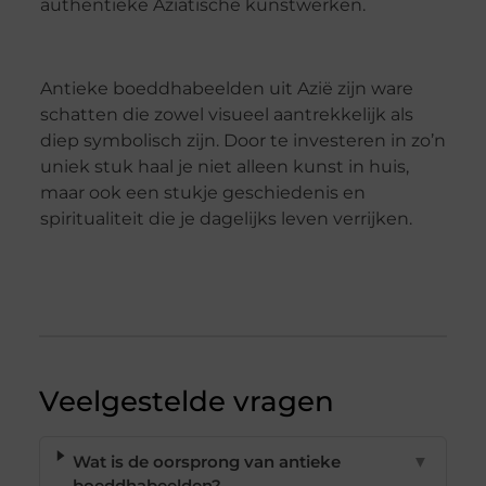
authentieke Aziatische kunstwerken.
Antieke boeddhabeelden uit Azië zijn ware
schatten die zowel visueel aantrekkelijk als
diep symbolisch zijn. Door te investeren in zo’n
uniek stuk haal je niet alleen kunst in huis,
maar ook een stukje geschiedenis en
spiritualiteit die je dagelijks leven verrijken.
Veelgestelde vragen
Wat is de oorsprong van antieke
▼
boeddhabeelden?