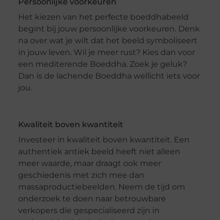
Persoonlijke voorkeuren
Het kiezen van het perfecte boeddhabeeld
begint bij jouw persoonlijke voorkeuren. Denk
na over wat je wilt dat het beeld symboliseert
in jouw leven. Wil je meer rust? Kies dan voor
een mediterende Boeddha. Zoek je geluk?
Dan is de lachende Boeddha wellicht iets voor
jou.
Kwaliteit boven kwantiteit
Investeer in kwaliteit boven kwantiteit. Een
authentiek antiek beeld heeft niet alleen
meer waarde, maar draagt ook meer
geschiedenis met zich mee dan
massaproductiebeelden. Neem de tijd om
onderzoek te doen naar betrouwbare
verkopers die gespecialiseerd zijn in