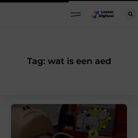
Tag: wat is een aed