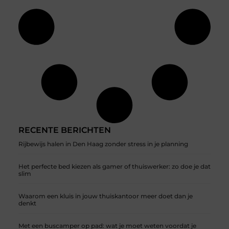
RECENTE BERICHTEN
Rijbewijs halen in Den Haag zonder stress in je planning
Het perfecte bed kiezen als gamer of thuiswerker: zo doe je dat
slim
Waarom een kluis in jouw thuiskantoor meer doet dan je
denkt
Met een buscamper op pad: wat je moet weten voordat je