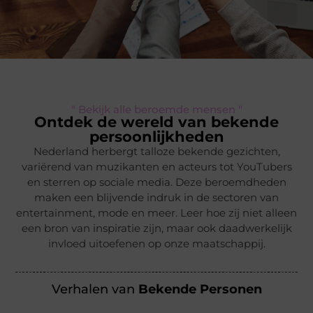
" Bekijk alle beroemde mensen "
Ontdek de wereld van bekende
persoonlijkheden
Nederland herbergt talloze bekende gezichten,
variërend van muzikanten en acteurs tot YouTubers
en sterren op sociale media. Deze beroemdheden
maken een blijvende indruk in de sectoren van
entertainment, mode en meer. Leer hoe zij niet alleen
een bron van inspiratie zijn, maar ook daadwerkelijk
invloed uitoefenen op onze maatschappij.
Verhalen van
Bekende Personen