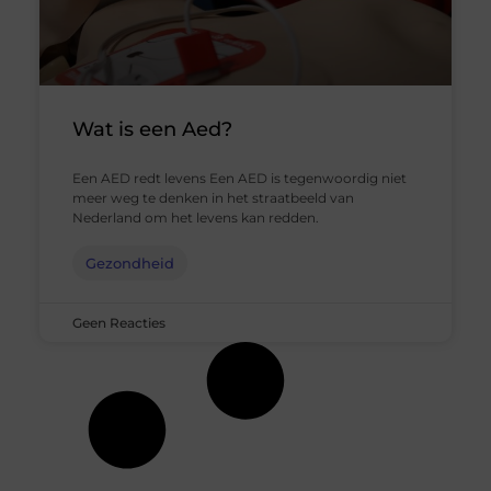
Wat is een Aed?
Een AED redt levens Een AED is tegenwoordig niet
meer weg te denken in het straatbeeld van
Nederland om het levens kan redden.
Gezondheid
Geen Reacties