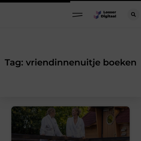
Tag: vriendinnenuitje boeken