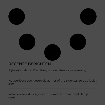
RECENTE BERICHTEN
Rijbewijs halen in Den Haag zonder stress in je planning
Het perfecte bed kiezen als gamer of thuiswerker: zo doe je dat
slim
Waarom een kluis in jouw thuiskantoor meer doet dan je
denkt