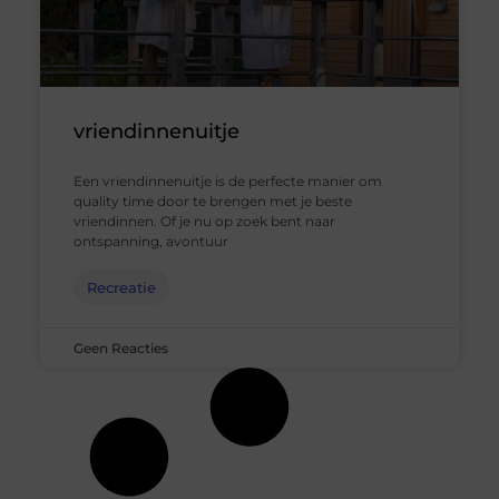
vriendinnenuitje
Een vriendinnenuitje is de perfecte manier om
quality time door te brengen met je beste
vriendinnen. Of je nu op zoek bent naar
ontspanning, avontuur
Recreatie
Geen Reacties