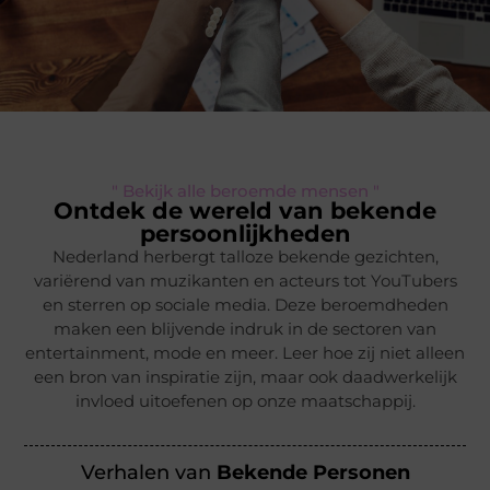
" Bekijk alle beroemde mensen "
Ontdek de wereld van bekende
persoonlijkheden
Nederland herbergt talloze bekende gezichten,
variërend van muzikanten en acteurs tot YouTubers
en sterren op sociale media. Deze beroemdheden
maken een blijvende indruk in de sectoren van
entertainment, mode en meer. Leer hoe zij niet alleen
een bron van inspiratie zijn, maar ook daadwerkelijk
invloed uitoefenen op onze maatschappij.
Verhalen van
Bekende Personen