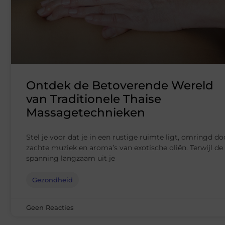
Ontdek de Betoverende Wereld
van Traditionele Thaise
Massagetechnieken
Stel je voor dat je in een rustige ruimte ligt, omringd do
zachte muziek en aroma’s van exotische oliën. Terwijl de
spanning langzaam uit je
Gezondheid
Geen Reacties