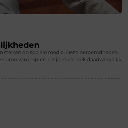
lijkheden
en sterren op sociale media. Deze beroemdheden
n bron van inspiratie zijn, maar ook daadwerkelijk