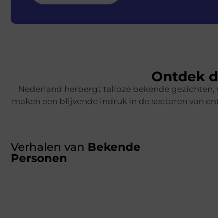
Ontdek d
Nederland herbergt talloze bekende gezichten,
maken een blijvende indruk in de sectoren van ent
Verhalen van
Bekende
Personen