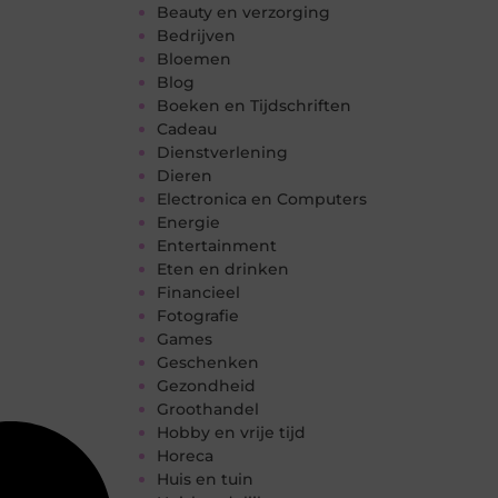
Beauty en verzorging
Bedrijven
Bloemen
Blog
Boeken en Tijdschriften
Cadeau
Dienstverlening
Dieren
Electronica en Computers
Energie
Entertainment
Eten en drinken
Financieel
Fotografie
Games
Geschenken
Gezondheid
Groothandel
Hobby en vrije tijd
Horeca
Huis en tuin