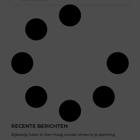
RECENTE BERICHTEN
Rijbewijs halen in Den Haag zonder stress in je planning