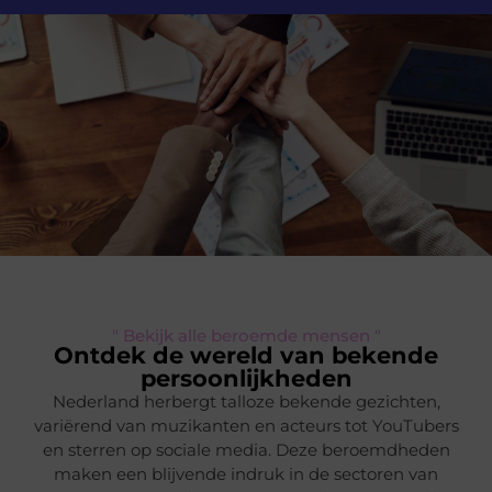
" Bekijk alle beroemde mensen "
Ontdek de wereld van bekende
persoonlijkheden
Nederland herbergt talloze bekende gezichten,
variërend van muzikanten en acteurs tot YouTubers
en sterren op sociale media. Deze beroemdheden
maken een blijvende indruk in de sectoren van