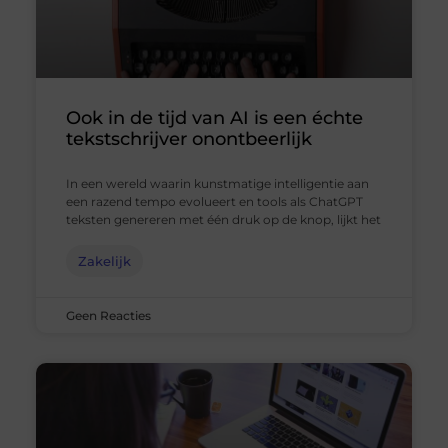
Ook in de tijd van AI is een échte
tekstschrijver onontbeerlijk
In een wereld waarin kunstmatige intelligentie aan
een razend tempo evolueert en tools als ChatGPT
teksten genereren met één druk op de knop, lijkt het
Zakelijk
Geen Reacties