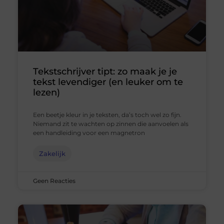
Tekstschrijver tipt: zo maak je je
tekst levendiger (en leuker om te
lezen)
Een beetje kleur in je teksten, da’s toch wel zo fijn.
Niemand zit te wachten op zinnen die aanvoelen als
een handleiding voor een magnetron
Zakelijk
Geen Reacties