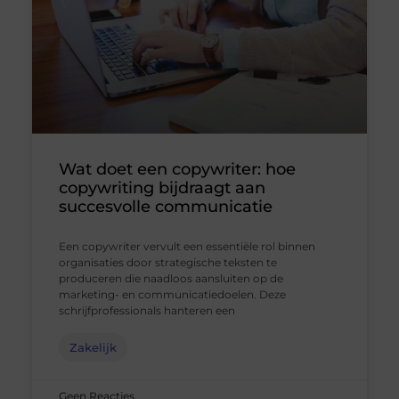
Wat doet een copywriter: hoe
copywriting bijdraagt aan
succesvolle communicatie
Een copywriter vervult een essentiële rol binnen
organisaties door strategische teksten te
produceren die naadloos aansluiten op de
marketing- en communicatiedoelen. Deze
schrijfprofessionals hanteren een
Zakelijk
Geen Reacties